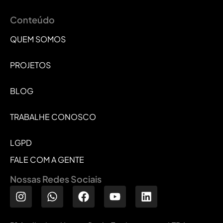
Conteúdo
QUEM SOMOS
PROJETOS
BLOG
TRABALHE CONOSCO
LGPD
FALE COM A GENTE
Nossas Redes Sociais