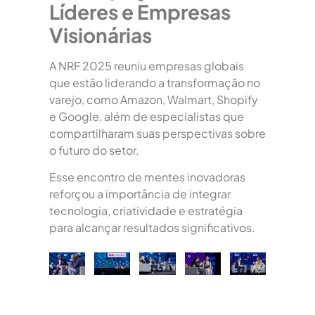
Líderes e Empresas
Visionárias
A NRF 2025 reuniu empresas globais
que estão liderando a transformação no
varejo, como Amazon, Walmart, Shopify
e Google, além de especialistas que
compartilharam suas perspectivas sobre
o futuro do setor.
Esse encontro de mentes inovadoras
reforçou a importância de integrar
tecnologia, criatividade e estratégia
para alcançar resultados significativos.