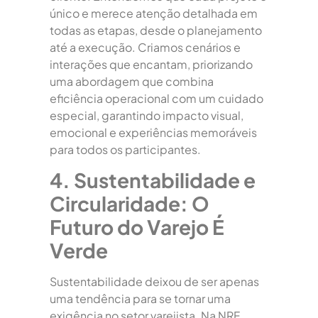
único e merece atenção detalhada em
todas as etapas, desde o planejamento
até a execução. Criamos cenários e
interações que encantam, priorizando
uma abordagem que combina
eficiência operacional com um cuidado
especial, garantindo impacto visual,
emocional e experiências memoráveis
para todos os participantes.
4. Sustentabilidade e
Circularidade: O
Futuro do Varejo É
Verde
Sustentabilidade deixou de ser apenas
uma tendência para se tornar uma
exigência no setor varejista. Na NRF