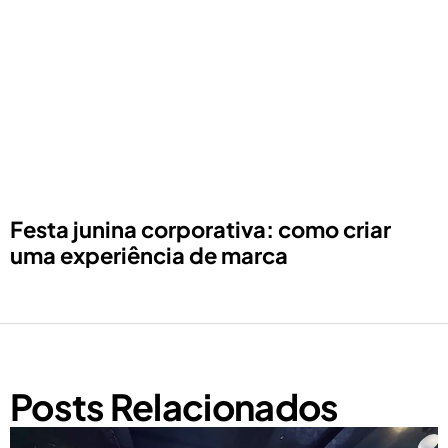
Festa junina corporativa: como criar
uma experiência de marca
Posts Relacionados