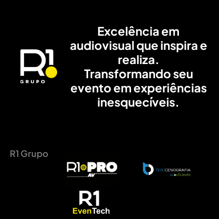
Excelência em
audiovisual que inspira e
realiza.
Transformando seu
evento em experiências
inesquecíveis.
R1 Grupo