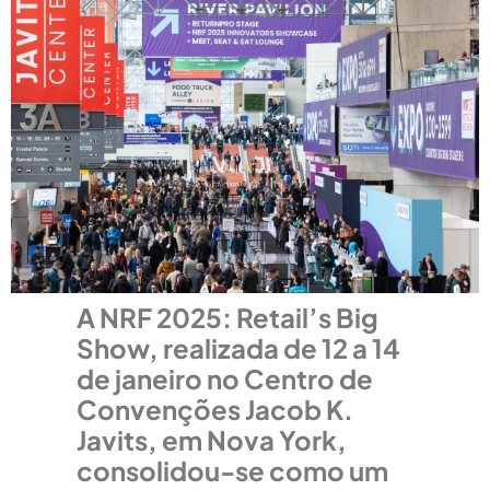
A NRF 2025: Retail’s Big
Show, realizada de 12 a 14
de janeiro no Centro de
Convenções Jacob K.
Javits, em Nova York,
consolidou-se como um