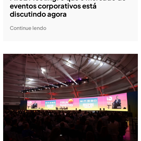
eventos corporativos está
discutindo agora
Continue lendo