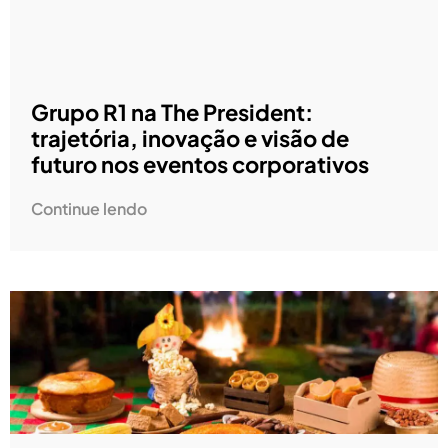
Grupo R1 na The President:
trajetória, inovação e visão de
futuro nos eventos corporativos
Continue lendo