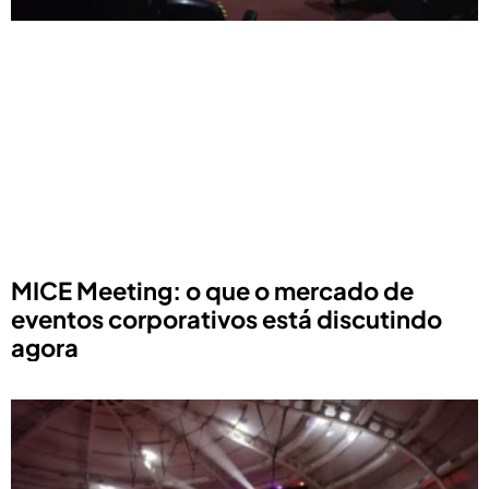
MICE Meeting: o que o mercado de
eventos corporativos está discutindo
agora