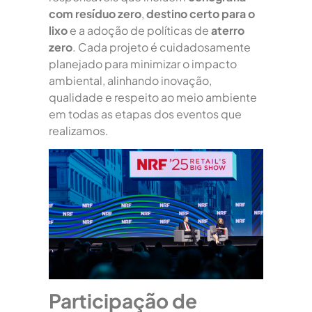
com resíduo zero
,
destino certo para o
lixo
e a adoção de políticas de
aterro
zero
. Cada projeto é cuidadosamente
planejado para minimizar o impacto
ambiental, alinhando inovação,
qualidade e respeito ao meio ambiente
em todas as etapas dos eventos que
realizamos.
Participação de