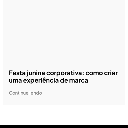
Festa junina corporativa: como criar
uma experiência de marca
Continue lendo