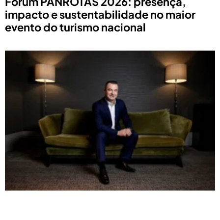
Fórum PANROTAS 2026: presença,
impacto e sustentabilidade no maior
evento do turismo nacional