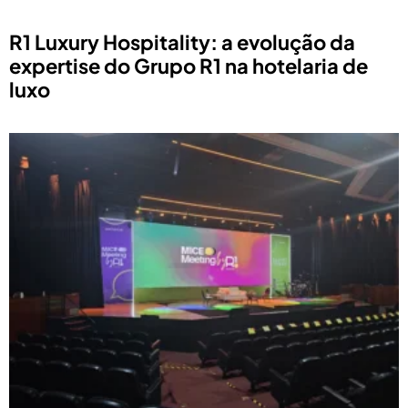
R1 Luxury Hospitality: a evolução da
expertise do Grupo R1 na hotelaria de
luxo