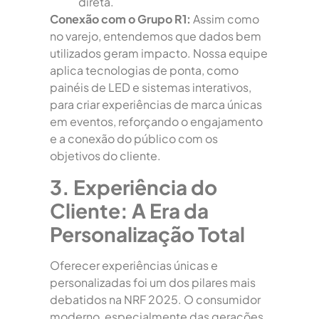
direta.
Conexão com o Grupo R1:
Assim como
no varejo, entendemos que dados bem
utilizados geram impacto. Nossa equipe
aplica tecnologias de ponta, como
painéis de LED e sistemas interativos,
para criar experiências de marca únicas
em eventos, reforçando o engajamento
e a conexão do público com os
objetivos do cliente.
3. Experiência do
Cliente: A Era da
Personalização Total
Oferecer experiências únicas e
personalizadas foi um dos pilares mais
debatidos na NRF 2025. O consumidor
moderno, especialmente das gerações