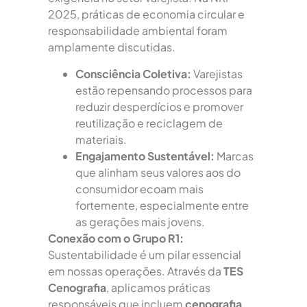
2025, práticas de economia circular e
responsabilidade ambiental foram
amplamente discutidas.
Consciência Coletiva:
Varejistas
estão repensando processos para
reduzir desperdícios e promover
reutilização e reciclagem de
materiais.
Engajamento Sustentável:
Marcas
que alinham seus valores aos do
consumidor ecoam mais
fortemente, especialmente entre
as gerações mais jovens.
Conexão com o Grupo R1:
Sustentabilidade é um pilar essencial
em nossas operações. Através da
TES
Cenografia
, aplicamos práticas
responsáveis que incluem
cenografia