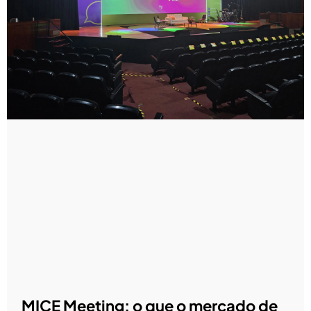
MICE Meeting: o que o mercado de