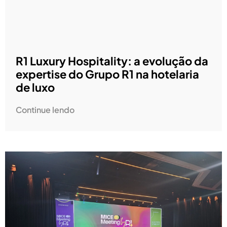
R1 Luxury Hospitality: a evolução da
expertise do Grupo R1 na hotelaria
de luxo
Continue lendo