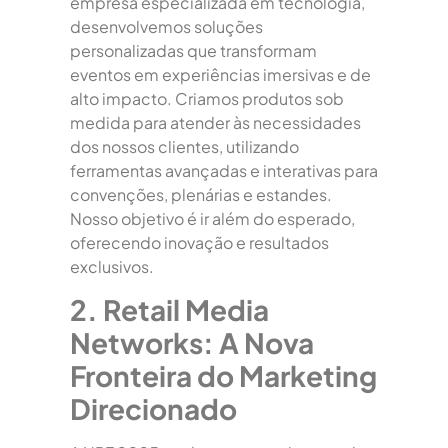
empresa especializada em tecnologia,
desenvolvemos soluções
personalizadas que transformam
eventos em experiências imersivas e de
alto impacto. Criamos produtos sob
medida para atender às necessidades
dos nossos clientes, utilizando
ferramentas avançadas e interativas para
convenções, plenárias e estandes.
Nosso objetivo é ir além do esperado,
oferecendo inovação e resultados
exclusivos.
2. Retail Media
Networks: A Nova
Fronteira do Marketing
Direcionado