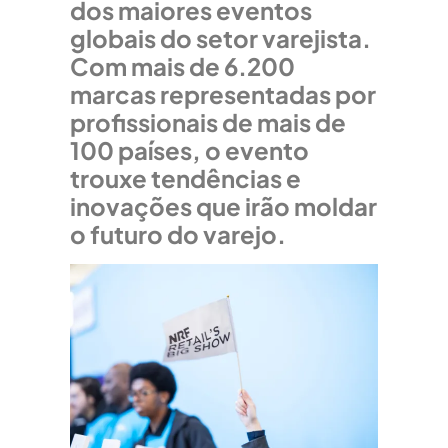
dos maiores eventos
globais do setor varejista.
Com mais de 6.200
marcas representadas por
profissionais de mais de
100 países, o evento
trouxe tendências e
inovações que irão moldar
o futuro do varejo.