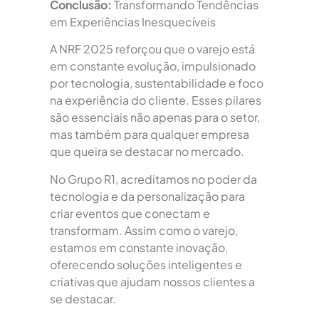
Conclusão:
Transformando Tendências
em Experiências Inesquecíveis
A NRF 2025 reforçou que o varejo está
em constante evolução, impulsionado
por tecnologia, sustentabilidade e foco
na experiência do cliente. Esses pilares
são essenciais não apenas para o setor,
mas também para qualquer empresa
que queira se destacar no mercado.
No Grupo R1, acreditamos no poder da
tecnologia e da personalização para
criar eventos que conectam e
transformam. Assim como o varejo,
estamos em constante inovação,
oferecendo soluções inteligentes e
criativas que ajudam nossos clientes a
se destacar.