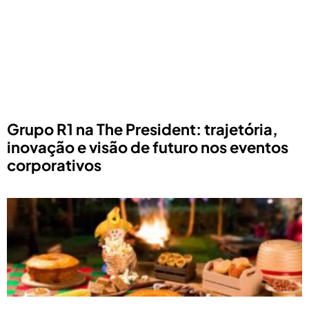
Grupo R1 na The President: trajetória,
inovação e visão de futuro nos eventos
corporativos