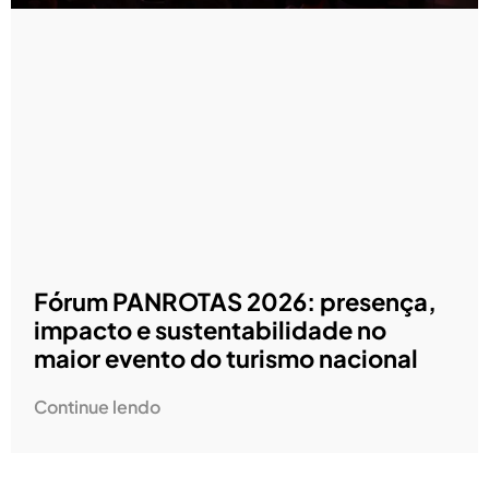
Fórum PANROTAS 2026: presença,
impacto e sustentabilidade no
maior evento do turismo nacional
Continue lendo