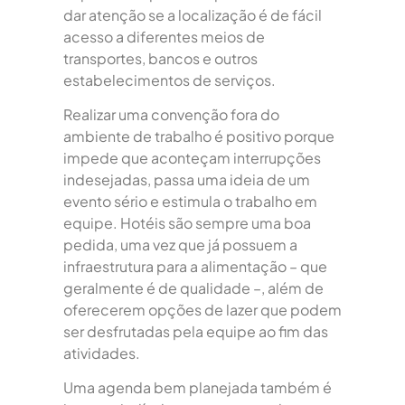
dar atenção se a localização é de fácil
acesso a diferentes meios de
transportes, bancos e outros
estabelecimentos de serviços.
Realizar uma convenção fora do
ambiente de trabalho é positivo porque
impede que aconteçam interrupções
indesejadas, passa uma ideia de um
evento sério e estimula o trabalho em
equipe. Hotéis são sempre uma boa
pedida, uma vez que já possuem a
infraestrutura para a alimentação – que
geralmente é de qualidade –, além de
oferecerem opções de lazer que podem
ser desfrutadas pela equipe ao fim das
atividades.
Uma agenda bem planejada também é