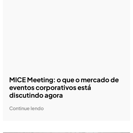
MICE Meeting: o que o mercado de
eventos corporativos está
discutindo agora
Continue lendo