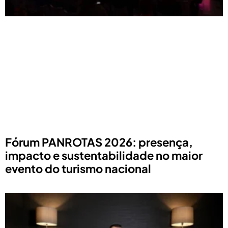
Fórum PANROTAS 2026: presença,
impacto e sustentabilidade no maior
evento do turismo nacional