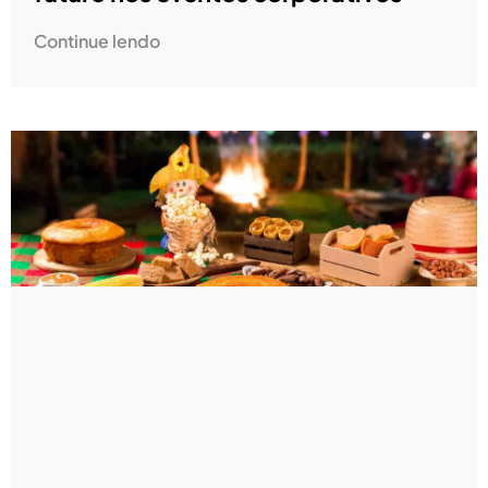
Continue lendo