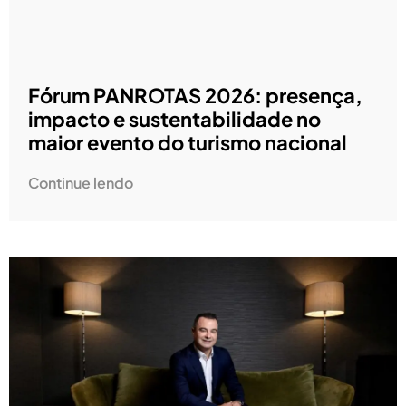
Fórum PANROTAS 2026: presença,
impacto e sustentabilidade no
maior evento do turismo nacional
Continue lendo