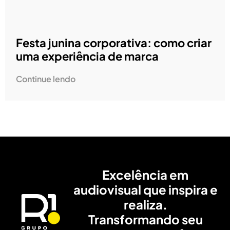
Festa junina corporativa: como criar
uma experiência de marca
Continue lendo
Excelência em
audiovisual que inspira e
realiza.
Transformando seu