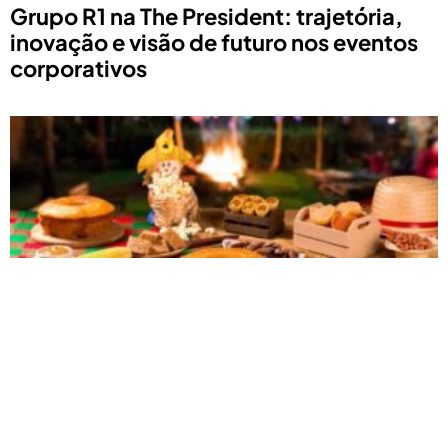
Grupo R1 na The President: trajetória,
inovação e visão de futuro nos eventos
corporativos