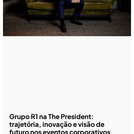
Grupo R1 na The President:
trajetória, inovação e visão de
futuro nos eventos corporativos