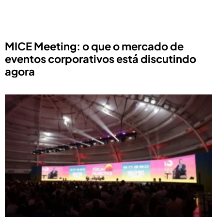
MICE Meeting: o que o mercado de
eventos corporativos está discutindo
agora