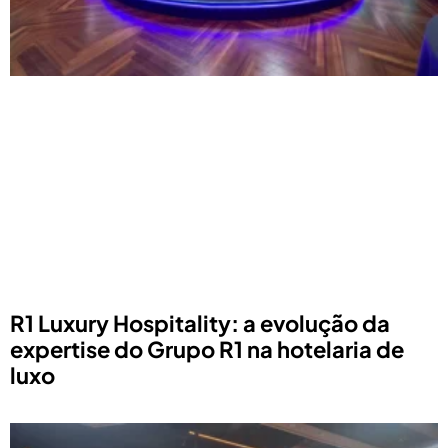
R1 Luxury Hospitality: a evolução da
expertise do Grupo R1 na hotelaria de
luxo