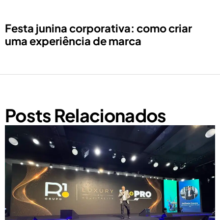
Festa junina corporativa: como criar
uma experiência de marca
Posts Relacionados