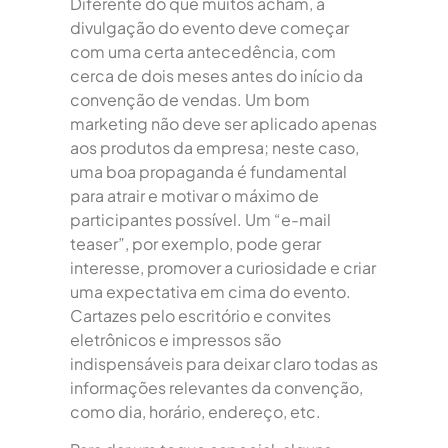
Diferente do que muitos acham, a
divulgação do evento deve começar
com uma certa antecedência, com
cerca de dois meses antes do início da
convenção de vendas. Um bom
marketing não deve ser aplicado apenas
aos produtos da empresa; neste caso,
uma boa propaganda é fundamental
para atrair e motivar o máximo de
participantes possível. Um “e-mail
teaser”, por exemplo, pode gerar
interesse, promover a curiosidade e criar
uma expectativa em cima do evento.
Cartazes pelo escritório e convites
eletrônicos e impressos são
indispensáveis para deixar claro todas as
informações relevantes da convenção,
como dia, horário, endereço, etc.