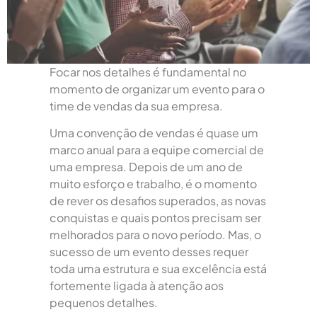
Focar nos detalhes é fundamental no
momento de organizar um evento para o
time de vendas da sua empresa.
Uma convenção de vendas é quase um
marco anual para a equipe comercial de
uma empresa. Depois de um ano de
muito esforço e trabalho, é o momento
de rever os desafios superados, as novas
conquistas e quais pontos precisam ser
melhorados para o novo período. Mas, o
sucesso de um evento desses requer
toda uma estrutura e sua excelência está
fortemente ligada à atenção aos
pequenos detalhes.