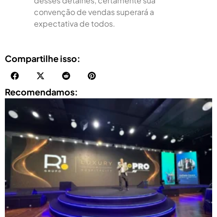
desses detalhes, certamente sua
convenção de vendas superará a
expectativa de todos.
Compartilhe isso:
Recomendamos: