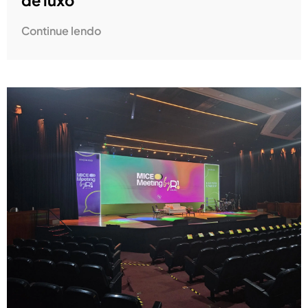
de luxo
Continue lendo