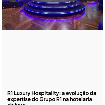
R1 Luxury Hospitality: a evolução da
expertise do Grupo R1 na hotelaria