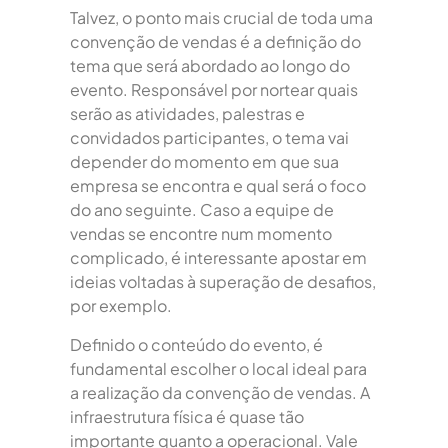
Talvez, o ponto mais crucial de toda uma
convenção de vendas é a definição do
tema que será abordado ao longo do
evento. Responsável por nortear quais
serão as atividades, palestras e
convidados participantes, o tema vai
depender do momento em que sua
empresa se encontra e qual será o foco
do ano seguinte. Caso a equipe de
vendas se encontre num momento
complicado, é interessante apostar em
ideias voltadas à superação de desafios,
por exemplo.
Definido o conteúdo do evento, é
fundamental escolher o local ideal para
a realização da convenção de vendas. A
infraestrutura física é quase tão
importante quanto a operacional. Vale