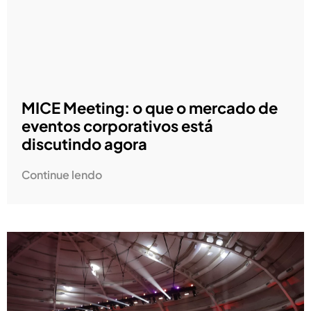
MICE Meeting: o que o mercado de
eventos corporativos está
discutindo agora
Continue lendo