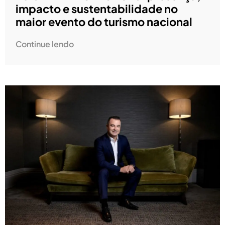
impacto e sustentabilidade no
maior evento do turismo nacional
Continue lendo