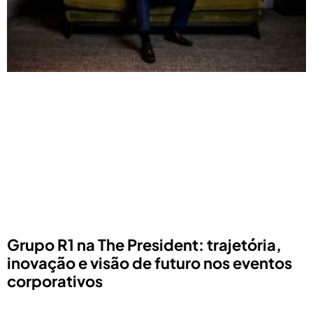
Grupo R1 na The President: trajetória,
inovação e visão de futuro nos eventos
corporativos