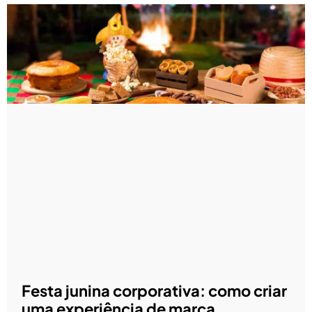
Festa junina corporativa: como criar
uma experiência de marca