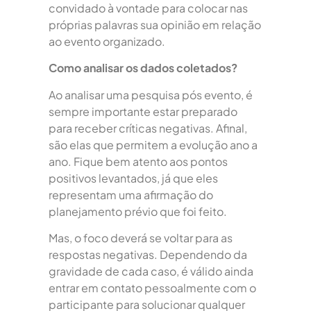
convidado à vontade para colocar nas
próprias palavras sua opinião em relação
ao evento organizado.
Como analisar os dados coletados?
Ao analisar uma pesquisa pós evento, é
sempre importante estar preparado
para receber críticas negativas. Afinal,
são elas que permitem a evolução ano a
ano. Fique bem atento aos pontos
positivos levantados, já que eles
representam uma afirmação do
planejamento prévio que foi feito.
Mas, o foco deverá se voltar para as
respostas negativas. Dependendo da
gravidade de cada caso, é válido ainda
entrar em contato pessoalmente com o
participante para solucionar qualquer