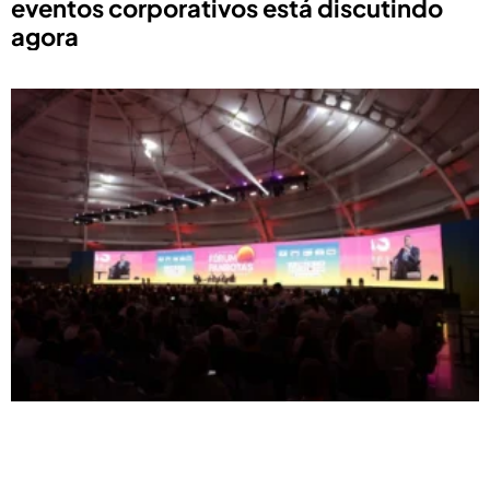
eventos corporativos está discutindo
agora