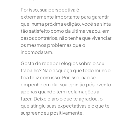
Por isso, sua perspectiva é
extremamente importante para garantir
que, numa próxima edição, você se sinta
tão satisfeito como da última vez ou, em
casos contrários, não tenha que vivenciar
os mesmos problemas que o
incomodaram.
Gosta de receber elogios sobre o seu
trabalho? Não esqueça que todo mundo
fica feliz com isso. Por isso, não se
empenhe em dar sua opinião pós evento
apenas quando tem reclamações a
fazer. Deixe claro o que te agradou, o
que atingiu suas expectativas e o que te
surpreendeu positivamente.