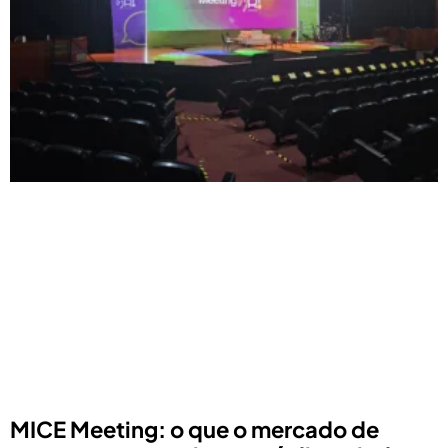
MICE Meeting: o que o mercado de