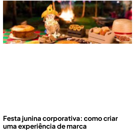
Festa junina corporativa: como criar
uma experiência de marca