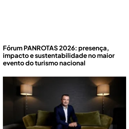
Fórum PANROTAS 2026: presença,
impacto e sustentabilidade no maior
evento do turismo nacional