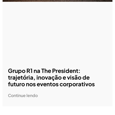
Grupo R1 na The President:
trajetória, inovação e visão de
futuro nos eventos corporativos
Continue lendo