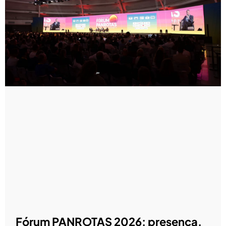
Fórum PANROTAS 2026: presença,