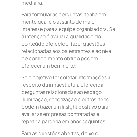
mediana.
Para formular as perguntas, tenha em
mente qual é o assunto de maior
interesse para a equipe organizadora. Se
a intenção é avaliar a qualidade do
conteúdo oferecido, fazer questões
relacionadas aos palestrantes e ao nível
de conhecimento obtido podem
oferecer um bom norte.
Se o objetivo for coletar informações a
respeito da infraestrutura oferecida,
perguntas relacionadas ao espaço,
iluminação, sonorização e outros itens
podem trazer um insight positivo para
avaliar as empresas contratadas e
repetir a parceria em anos seguintes.
Para as questões abertas, deixe o