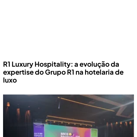
R1 Luxury Hospitality: a evolução da
expertise do Grupo R1 na hotelaria de
luxo