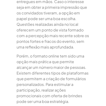
entregues em mãos. Caso o interesse
seja em obter a primeira impressão que
os convidados tiveram, a opção em
papel pode ser uma boa escolha.
Questões realizadas ainda no local
oferecem um ponto de vista formado
com a percepção mais recente sobre os
pontos fortes e fracos do evento, sem
uma reflexão mais aprofundada.
Porém, o formato online tem sido uma
opção mais prática que permite
alcançar um número maior de pessoas.
Existem diferentes tipos de plataformas
que permitem a criação de formulários
personalizados. Para estimular a
participação, realizar ações
promocionais com oferta de brindes
pode ser uma boa estratégia.