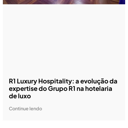
R1 Luxury Hospitality: a evolução da
expertise do Grupo R1 na hotelaria
de luxo
Continue lendo