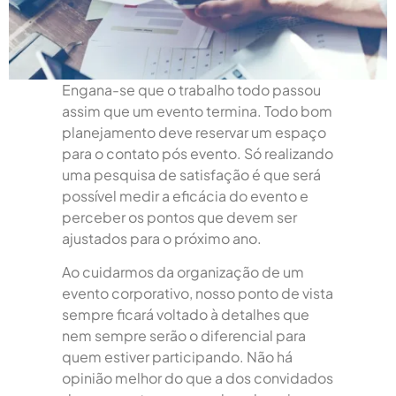
Engana-se que o trabalho todo passou
assim que um evento termina. Todo bom
planejamento deve reservar um espaço
para o contato pós evento. Só realizando
uma pesquisa de satisfação é que será
possível medir a eficácia do evento e
perceber os pontos que devem ser
ajustados para o próximo ano.
Ao cuidarmos da organização de um
evento corporativo, nosso ponto de vista
sempre ficará voltado à detalhes que
nem sempre serão o diferencial para
quem estiver participando. Não há
opinião melhor do que a dos convidados