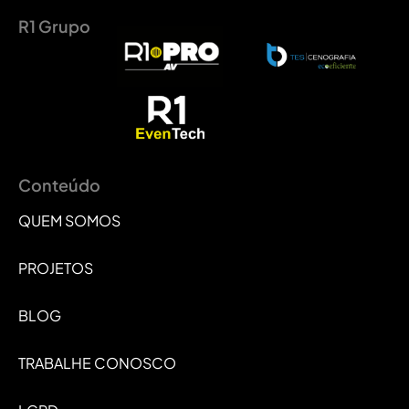
R1 Grupo
Conteúdo
QUEM SOMOS
PROJETOS
BLOG
TRABALHE CONOSCO