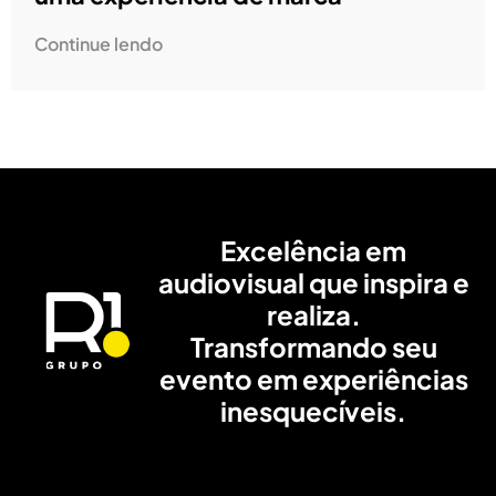
Continue lendo
Excelência em
audiovisual que inspira e
realiza.
Transformando seu
evento em experiências
inesquecíveis.