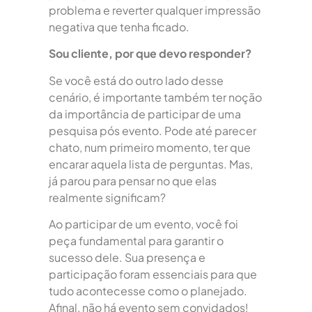
problema e reverter qualquer impressão
negativa que tenha ficado.
Sou cliente, por que devo responder?
Se você está do outro lado desse
cenário, é importante também ter noção
da importância de participar de uma
pesquisa pós evento. Pode até parecer
chato, num primeiro momento, ter que
encarar aquela lista de perguntas. Mas,
já parou para pensar no que elas
realmente significam?
Ao participar de um evento, você foi
peça fundamental para garantir o
sucesso dele. Sua presença e
participação foram essenciais para que
tudo acontecesse como o planejado.
Afinal, não há evento sem convidados!