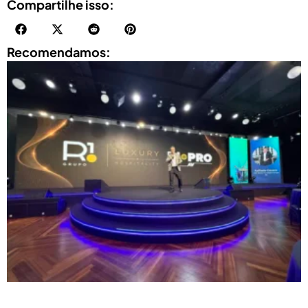
Compartilhe isso:
Recomendamos: