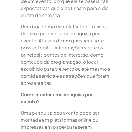
de um evento, porque ela se baseia nas
expectativas que eles tinham para o dia
ou fim de semana.
Uma boa forma de coletar todos esses
dados é preparar uma pesquisa pós
evento. Através de um questionário, é
possível colher informações sobre os
principais pontos de interesse, como
conteúdo da programação, o local
escolhido para o evento ou até mesmo a
comida servida e as atrações que foram
apresentadas.
Como montar uma pesquisa pós
evento?
Uma pesquisa pós evento pode ser
montada em plataformas online ou
impressas em papel para serem