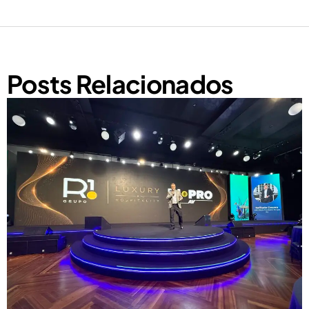
Posts Relacionados