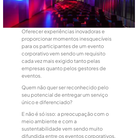
Oferecer experiências inovadoras e
proporcionar momentos inesquecíveis
para os participantes de um evento
corporativo vem sendo um requisito
cada vez mais exigido tanto pelas
empresas quanto pelos gestores de
eventos.
Quem não quer ser reconhecido pelo
seu potencial de entregar um serviço
único e diferenciado?
E não é só isso: a preocupação com o
meio ambiente e com a
sustentabilidade vem sendo muito
difundida entre os eventos corporativos,