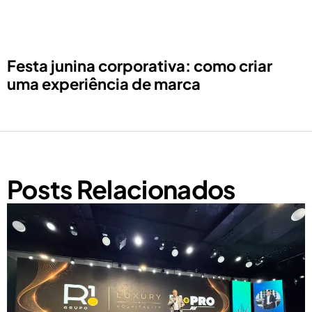
Festa junina corporativa: como criar
uma experiência de marca
Posts Relacionados