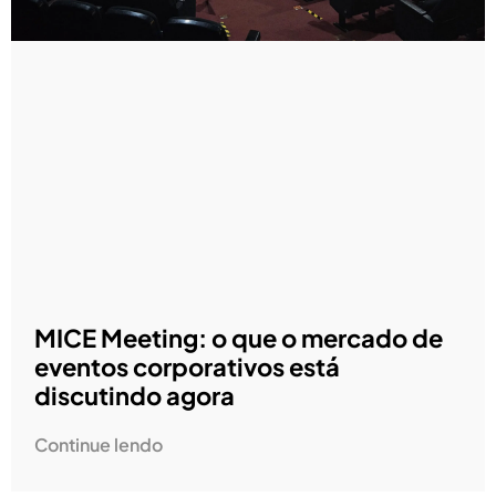
MICE Meeting: o que o mercado de
eventos corporativos está
discutindo agora
Continue lendo