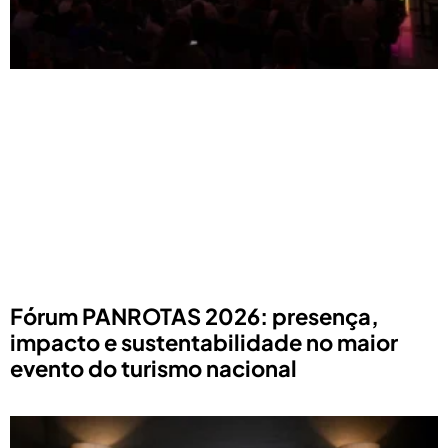
Fórum PANROTAS 2026: presença,
impacto e sustentabilidade no maior
evento do turismo nacional