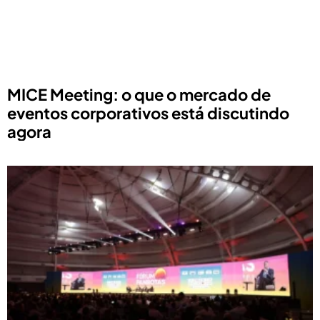
MICE Meeting: o que o mercado de
eventos corporativos está discutindo
agora