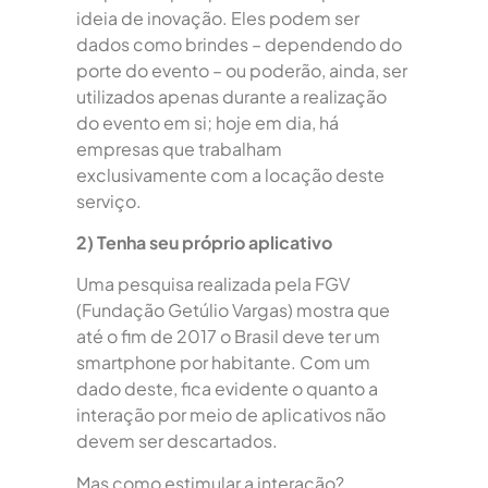
ideia de inovação. Eles podem ser
dados como brindes – dependendo do
porte do evento – ou poderão, ainda, ser
utilizados apenas durante a realização
do evento em si; hoje em dia, há
empresas que trabalham
exclusivamente com a locação deste
serviço.
2) Tenha seu próprio aplicativo
Uma pesquisa realizada pela FGV
(Fundação Getúlio Vargas) mostra que
até o fim de 2017 o Brasil deve ter um
smartphone por habitante. Com um
dado deste, fica evidente o quanto a
interação por meio de aplicativos não
devem ser descartados.
Mas como estimular a interação?