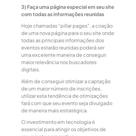
3) Faça uma página especial em seu site
com todas as informações reunidas
Hoje chamadas “pillar pages”, a criação
de uma nova página para o seu site onde
todas as principais informações dos
eventos estarão reunidas poderá ser
uma excelente maneira de conseguir
maior relevância nos buscadores
digitais.
Além de conseguir otimizar a captação
de um maior número de inscrições,
utilizar esta tendência de otimizações
fará com que seu evento seja divulgado
de maneira mais estratégica.
O investimento em tecnologia é
essencial para atingir os objetivos de