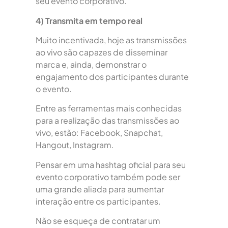
seu evento corporativo.
4) Transmita em tempo real
Muito incentivada, hoje as transmissões
ao vivo são capazes de disseminar
marca e, ainda, demonstrar o
engajamento dos participantes durante
o evento.
Entre as ferramentas mais conhecidas
para a realização das transmissões ao
vivo, estão: Facebook, Snapchat,
Hangout, Instagram.
Pensar em uma hashtag oficial para seu
evento corporativo também pode ser
uma grande aliada para aumentar
interação entre os participantes.
Não se esqueça de contratar um