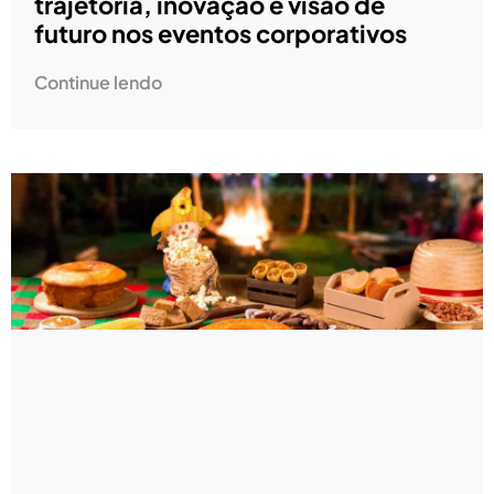
trajetória, inovação e visão de
futuro nos eventos corporativos
Continue lendo