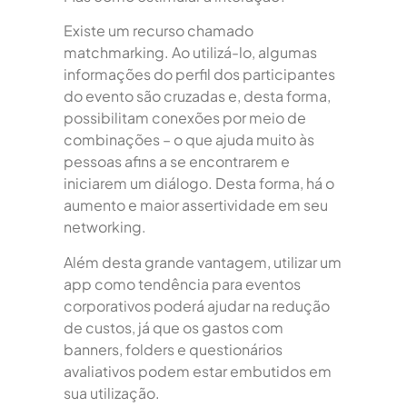
Existe um recurso chamado
matchmarking. Ao utilizá-lo, algumas
informações do perfil dos participantes
do evento são cruzadas e, desta forma,
possibilitam conexões por meio de
combinações – o que ajuda muito às
pessoas afins a se encontrarem e
iniciarem um diálogo. Desta forma, há o
aumento e maior assertividade em seu
networking.
Além desta grande vantagem, utilizar um
app como tendência para eventos
corporativos poderá ajudar na redução
de custos, já que os gastos com
banners, folders e questionários
avaliativos podem estar embutidos em
sua utilização.