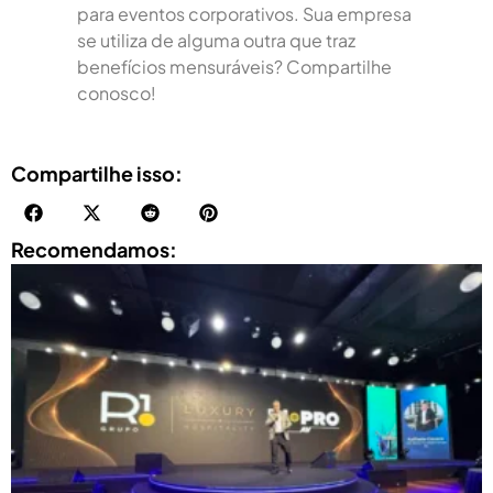
para eventos corporativos. Sua empresa
se utiliza de alguma outra que traz
benefícios mensuráveis? Compartilhe
conosco!
Compartilhe isso:
Recomendamos: