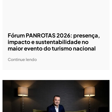
Fórum PANROTAS 2026: presença,
impacto e sustentabilidade no
maior evento do turismo nacional
Continue lendo