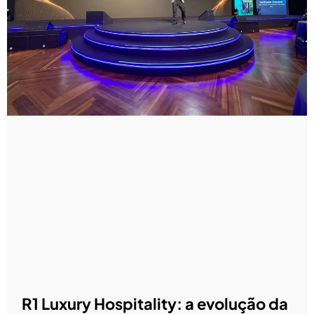
R1 Luxury Hospitality: a evolução da