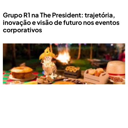
Grupo R1 na The President: trajetória,
inovação e visão de futuro nos eventos
corporativos