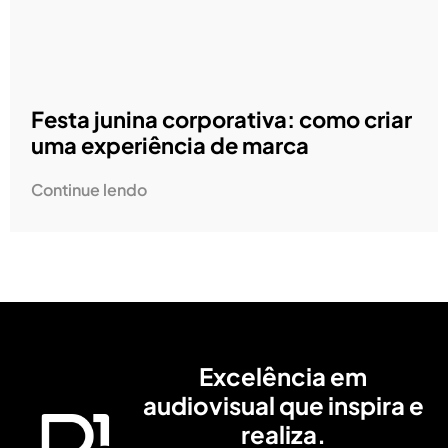
Festa junina corporativa: como criar
uma experiência de marca
Continue lendo
Excelência em
audiovisual que inspira e
realiza.