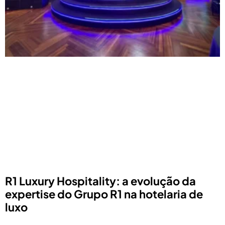
R1 Luxury Hospitality: a evolução da
expertise do Grupo R1 na hotelaria de
luxo