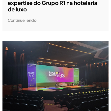
expertise do Grupo R1 na hotelaria
de luxo
Continue lendo