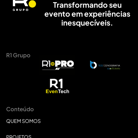
Transformando seu
evento em experiências
inesquecíveis.
R1 Grupo
Conteúdo
QUEM SOMOS
PROJETOS