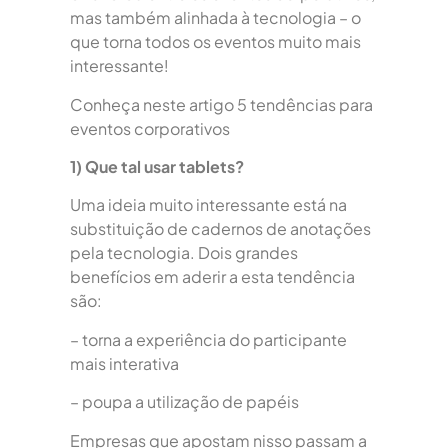
mas também alinhada à tecnologia – o
que torna todos os eventos muito mais
interessante!
Conheça neste artigo 5 tendências para
eventos corporativos
1) Que tal usar tablets?
Uma ideia muito interessante está na
substituição de cadernos de anotações
pela tecnologia. Dois grandes
benefícios em aderir a esta tendência
são:
– torna a experiência do participante
mais interativa
– poupa a utilização de papéis
Empresas que apostam nisso passam a