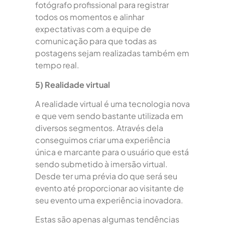
fotógrafo profissional para registrar
todos os momentos e alinhar
expectativas com a equipe de
comunicação para que todas as
postagens sejam realizadas também em
tempo real.
5) Realidade virtual
A realidade virtual é uma tecnologia nova
e que vem sendo bastante utilizada em
diversos segmentos. Através dela
conseguimos criar uma experiência
única e marcante para o usuário que está
sendo submetido à imersão virtual.
Desde ter uma prévia do que será seu
evento até proporcionar ao visitante de
seu evento uma experiência inovadora.
Estas são apenas algumas tendências