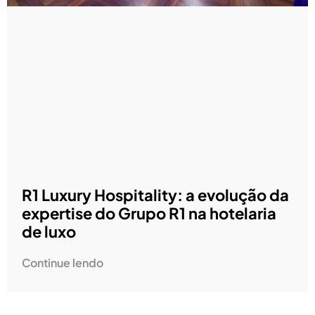
R1 Luxury Hospitality: a evolução da
expertise do Grupo R1 na hotelaria
de luxo
Continue lendo