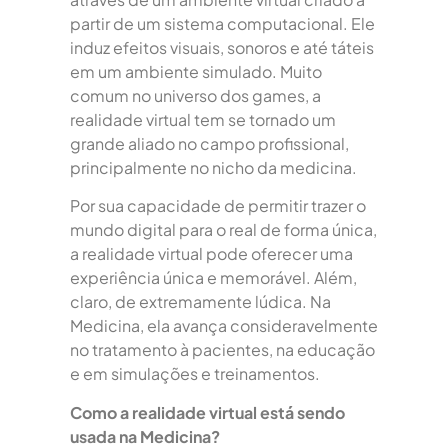
partir de um sistema computacional. Ele
induz efeitos visuais, sonoros e até táteis
em um ambiente simulado. Muito
comum no universo dos games, a
realidade virtual tem se tornado um
grande aliado no campo profissional,
principalmente no nicho da medicina.
Por sua capacidade de permitir trazer o
mundo digital para o real de forma única,
a realidade virtual pode oferecer uma
experiência única e memorável. Além,
claro, de extremamente lúdica. Na
Medicina, ela avança consideravelmente
no tratamento à pacientes, na educação
e em simulações e treinamentos.
Como a realidade virtual está sendo
usada na Medicina?