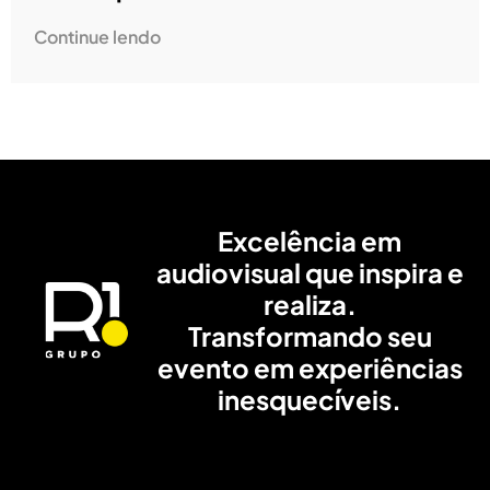
Continue lendo
Excelência em
audiovisual que inspira e
realiza.
Transformando seu
evento em experiências
inesquecíveis.