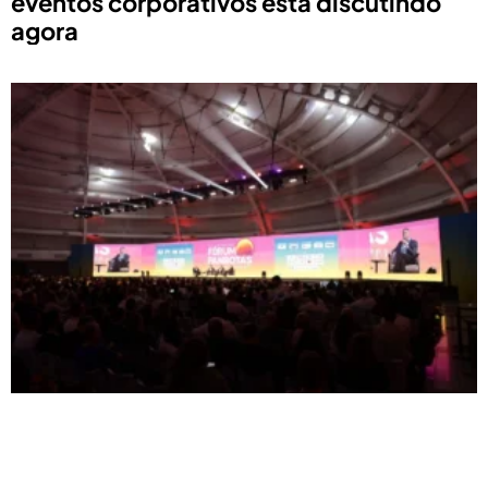
eventos corporativos está discutindo
agora