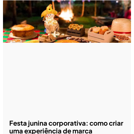
Festa junina corporativa: como criar
uma experiência de marca