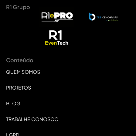
R1 Grupo
Conteúdo
QUEM SOMOS
PROJETOS
BLOG
TRABALHE CONOSCO
LGPD