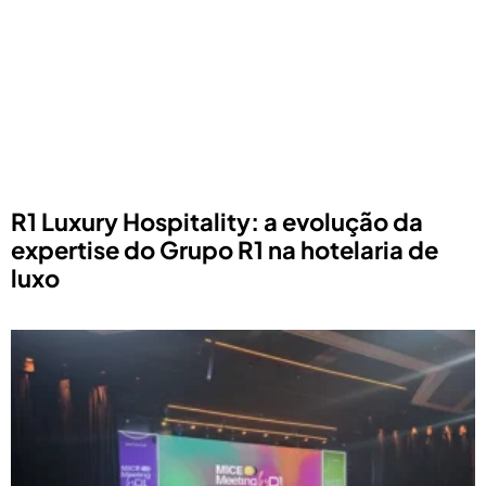
R1 Luxury Hospitality: a evolução da
expertise do Grupo R1 na hotelaria de
luxo