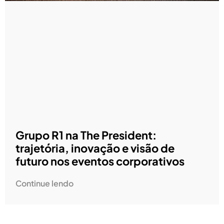
Grupo R1 na The President:
trajetória, inovação e visão de
futuro nos eventos corporativos
Continue lendo