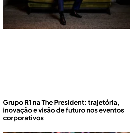
Grupo R1 na The President: trajetória,
inovação e visão de futuro nos eventos
corporativos