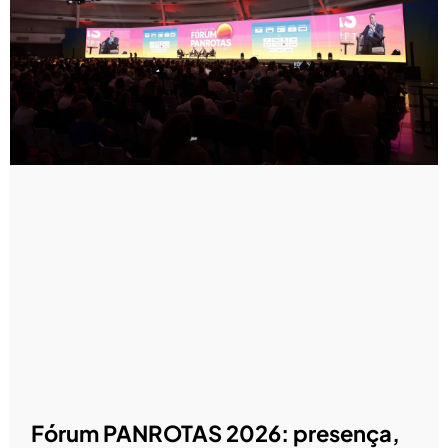
Fórum PANROTAS 2026: presença,