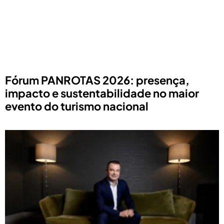
Fórum PANROTAS 2026: presença,
impacto e sustentabilidade no maior
evento do turismo nacional