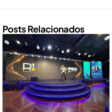
Posts Relacionados