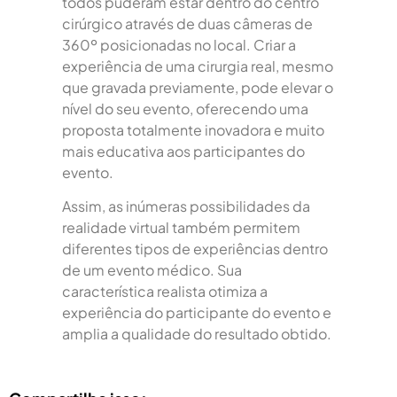
todos puderam estar dentro do centro
cirúrgico através de duas câmeras de
360º posicionadas no local. Criar a
experiência de uma cirurgia real, mesmo
que gravada previamente, pode elevar o
nível do seu evento, oferecendo uma
proposta totalmente inovadora e muito
mais educativa aos participantes do
evento.
Assim, as inúmeras possibilidades da
realidade virtual também permitem
diferentes tipos de experiências dentro
de um evento médico. Sua
característica realista otimiza a
experiência do participante do evento e
amplia a qualidade do resultado obtido.