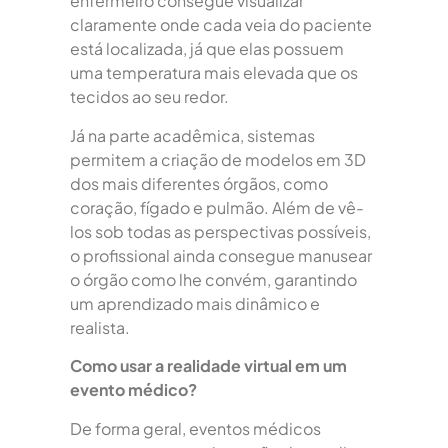
enfermeiro consegue visualizar
claramente onde cada veia do paciente
está localizada, já que elas possuem
uma temperatura mais elevada que os
tecidos ao seu redor.
Já na parte acadêmica, sistemas
permitem a criação de modelos em 3D
dos mais diferentes órgãos, como
coração, fígado e pulmão. Além de vê-
los sob todas as perspectivas possíveis,
o profissional ainda consegue manusear
o órgão como lhe convém, garantindo
um aprendizado mais dinâmico e
realista.
Como usar a realidade virtual em um
evento médico?
De forma geral, eventos médicos