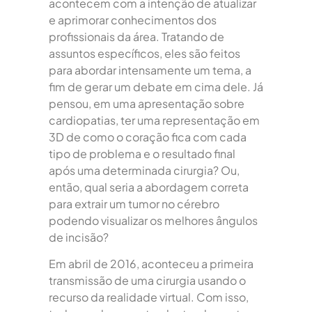
acontecem com a intenção de atualizar
e aprimorar conhecimentos dos
profissionais da área. Tratando de
assuntos específicos, eles são feitos
para abordar intensamente um tema, a
fim de gerar um debate em cima dele. Já
pensou, em uma apresentação sobre
cardiopatias, ter uma representação em
3D de como o coração fica com cada
tipo de problema e o resultado final
após uma determinada cirurgia? Ou,
então, qual seria a abordagem correta
para extrair um tumor no cérebro
podendo visualizar os melhores ângulos
de incisão?
Em abril de 2016, aconteceu a primeira
transmissão de uma cirurgia usando o
recurso da realidade virtual. Com isso,