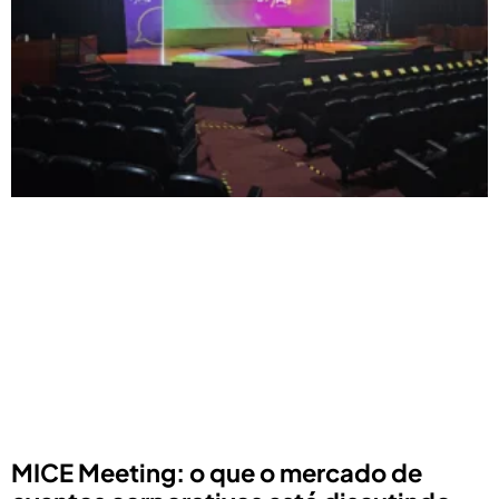
MICE Meeting: o que o mercado de