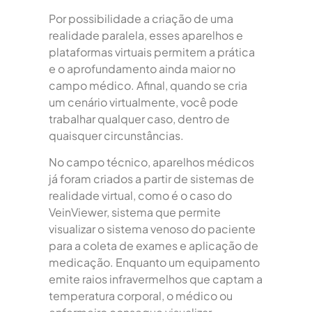
Por possibilidade a criação de uma
realidade paralela, esses aparelhos e
plataformas virtuais permitem a prática
e o aprofundamento ainda maior no
campo médico. Afinal, quando se cria
um cenário virtualmente, você pode
trabalhar qualquer caso, dentro de
quaisquer circunstâncias.
No campo técnico, aparelhos médicos
já foram criados a partir de sistemas de
realidade virtual, como é o caso do
VeinViewer, sistema que permite
visualizar o sistema venoso do paciente
para a coleta de exames e aplicação de
medicação. Enquanto um equipamento
emite raios infravermelhos que captam a
temperatura corporal, o médico ou