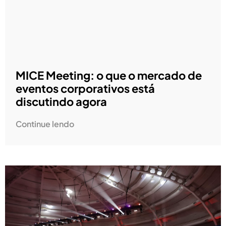
MICE Meeting: o que o mercado de
eventos corporativos está
discutindo agora
Continue lendo