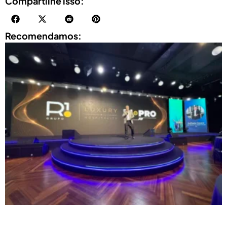
Compartilhe isso:
Recomendamos: