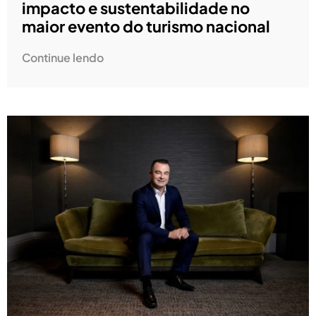
impacto e sustentabilidade no
maior evento do turismo nacional
Continue lendo