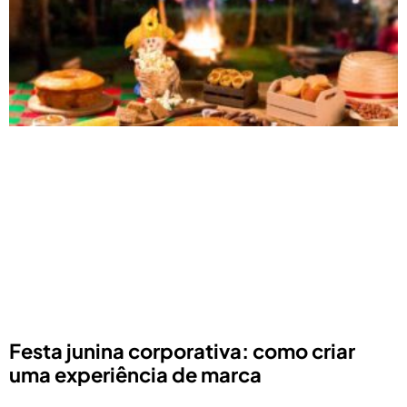
Festa junina corporativa: como criar
uma experiência de marca