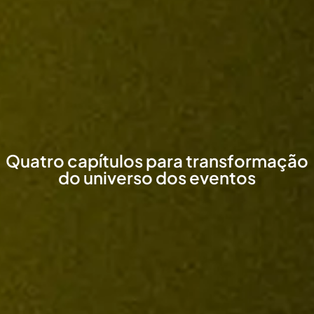
Quatro capítulos para transformação
do universo dos eventos