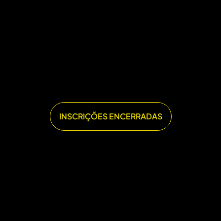
INSCRIÇÕES ENCERRADAS