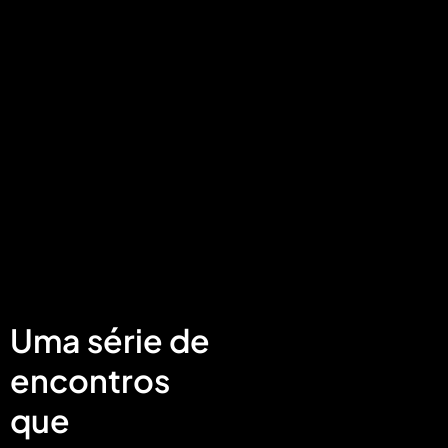
Uma série de
encontros
que