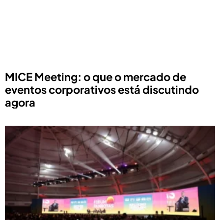
MICE Meeting: o que o mercado de
eventos corporativos está discutindo
agora