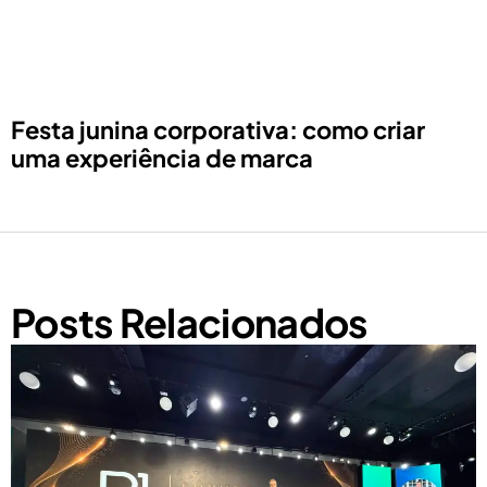
Festa junina corporativa: como criar
uma experiência de marca
Posts Relacionados