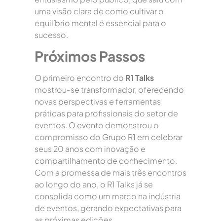
uma visão clara de como cultivar o
equilíbrio mental é essencial para o
sucesso.
Próximos Passos
O primeiro encontro do
R1 Talks
mostrou-se transformador, oferecendo
novas perspectivas e ferramentas
práticas para profissionais do setor de
eventos. O evento demonstrou o
compromisso do Grupo R1 em celebrar
seus 20 anos com inovação e
compartilhamento de conhecimento.
Com a promessa de mais três encontros
ao longo do ano, o R1 Talks já se
consolida como um marco na indústria
de eventos, gerando expectativas para
as próximas edições.