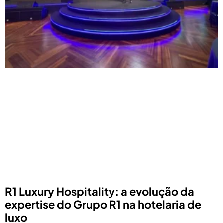
R1 Luxury Hospitality: a evolução da
expertise do Grupo R1 na hotelaria de
luxo