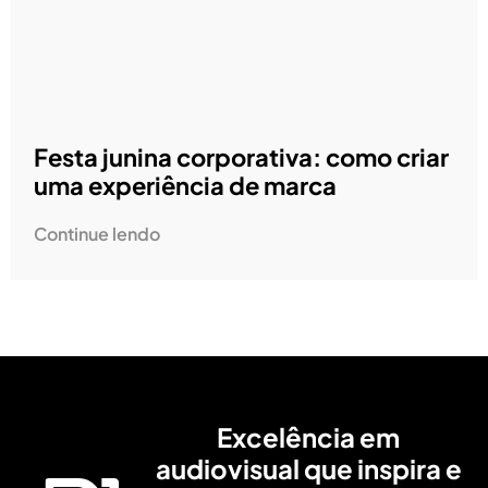
Festa junina corporativa: como criar
uma experiência de marca
Continue lendo
Excelência em
audiovisual que inspira e