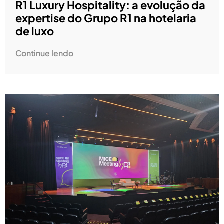
R1 Luxury Hospitality: a evolução da
expertise do Grupo R1 na hotelaria
de luxo
Continue lendo