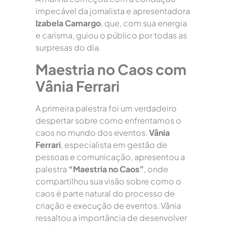
impecável da jornalista e apresentadora
Izabela Camargo
, que, com sua energia
e carisma, guiou o público por todas as
surpresas do dia.
Maestria no Caos com
Vânia Ferrari
A primeira palestra foi um verdadeiro
despertar sobre como enfrentamos o
caos no mundo dos eventos.
Vânia
Ferrari
, especialista em gestão de
pessoas e comunicação, apresentou a
palestra
“Maestria no Caos”
, onde
compartilhou sua visão sobre como o
caos é parte natural do processo de
criação e execução de eventos. Vânia
ressaltou a importância de desenvolver