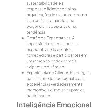
sustentabilidade e a
responsabilidade social na
organização de eventos, e como
isso está se tornando uma
exigência, não apenas uma
tendência.
Gestão de Expectativas
: A
importância de equilibrar as
expectativas de clientes,
fornecedores e participantes em
um mercado cada vez mais
exigente e dinâmico.
Experiência do Cliente
: Estratégias
para ir além do tradicional e criar
experiências verdadeiramente
memoráveis e imersivas para os
participantes.
Inteligência Emocional