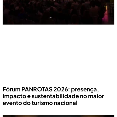
Fórum PANROTAS 2026: presença,
impacto e sustentabilidade no maior
evento do turismo nacional