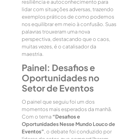
resiliência e autoconhecimento para
lidar com situações adversas, trazendo
exemplos práticos de como podemos
nos equilibrar em meio à confusão. Suas
palavras trouxeram uma nova
perspectiva, destacando que o caos,
muitas vezes, é o catalisador da
maestria.
Painel: Desafios e
Oportunidades no
Setor de Eventos
O painel que seguiu foi um dos
momentos mais esperados da manhã.
Com o tema
“Desafios e
Oportunidades Nesse Mundo Louco de
Eventos”
, o debate foi conduzido por
líderes do setor, que compartilharam