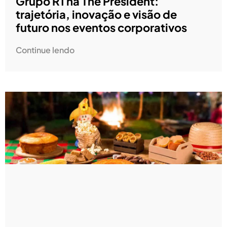
Grupo R1 na The President:
trajetória, inovação e visão de
futuro nos eventos corporativos
Continue lendo