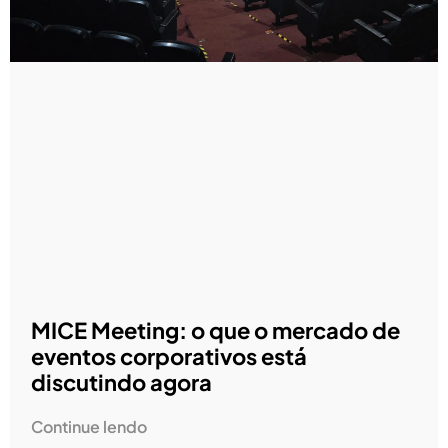
MICE Meeting: o que o mercado de
eventos corporativos está
discutindo agora
Continue lendo