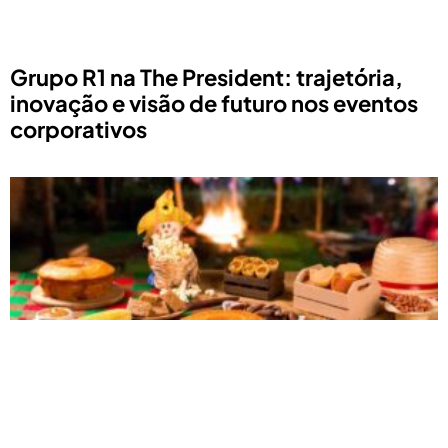
Grupo R1 na The President: trajetória,
inovação e visão de futuro nos eventos
corporativos