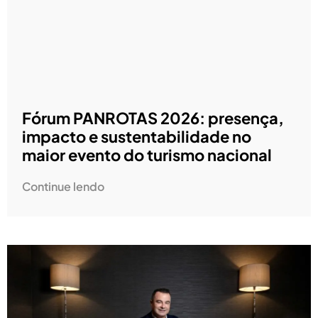
Fórum PANROTAS 2026: presença,
impacto e sustentabilidade no
maior evento do turismo nacional
Continue lendo