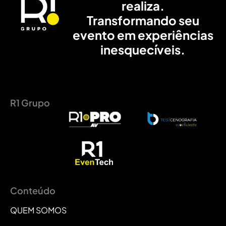
realiza.
Transformando seu
evento em experiências
inesquecíveis.
R1 Grupo
Conteúdo
QUEM SOMOS