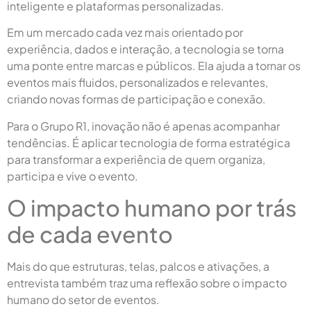
inteligente e plataformas personalizadas.
Em um mercado cada vez mais orientado por
experiência, dados e interação, a tecnologia se torna
uma ponte entre marcas e públicos. Ela ajuda a tornar os
eventos mais fluidos, personalizados e relevantes,
criando novas formas de participação e conexão.
Para o Grupo R1, inovação não é apenas acompanhar
tendências. É aplicar tecnologia de forma estratégica
para transformar a experiência de quem organiza,
participa e vive o evento.
O impacto humano por trás
de cada evento
Mais do que estruturas, telas, palcos e ativações, a
entrevista também traz uma reflexão sobre o impacto
humano do setor de eventos.