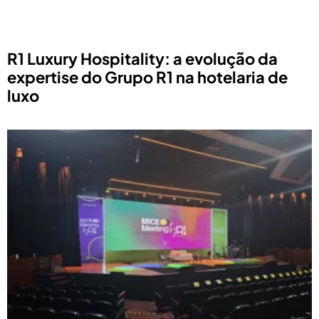
R1 Luxury Hospitality: a evolução da
expertise do Grupo R1 na hotelaria de
luxo