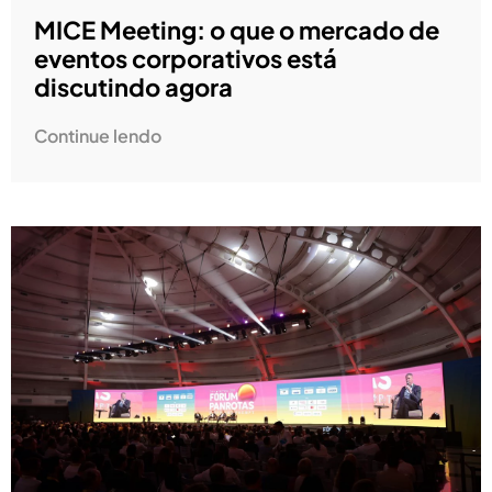
MICE Meeting: o que o mercado de
eventos corporativos está
discutindo agora
Continue lendo