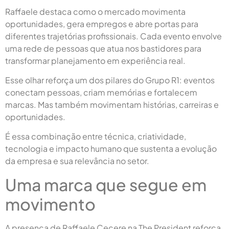
Raffaele destaca como o mercado movimenta
oportunidades, gera empregos e abre portas para
diferentes trajetórias profissionais. Cada evento envolve
uma rede de pessoas que atua nos bastidores para
transformar planejamento em experiência real.
Esse olhar reforça um dos pilares do Grupo R1: eventos
conectam pessoas, criam memórias e fortalecem
marcas. Mas também movimentam histórias, carreiras e
oportunidades.
É essa combinação entre técnica, criatividade,
tecnologia e impacto humano que sustenta a evolução
da empresa e sua relevância no setor.
Uma marca que segue em
movimento
A presença de Raffaele Cecere na The President reforça