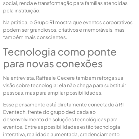
social, renda e transformação para famílias atendidas
pela instituição.
Na prática, o Grupo R1 mostra que eventos corporativos
podem ser grandiosos, criativos e memoráveis, mas
também mais conscientes.
Tecnologia como ponte
para novas conexões
Na entrevista, Raffaele Cecere também reforça sua
visão sobre tecnologia: ela não chega para substituir
pessoas, mas para ampliar possibilidades.
Esse pensamento está diretamente conectado à R1
Eventech, frente do grupo dedicada ao
desenvolvimento de soluções tecnológicas para
eventos. Entre as possibilidades estão tecnologia
interativa, realidade aumentada, credenciamento