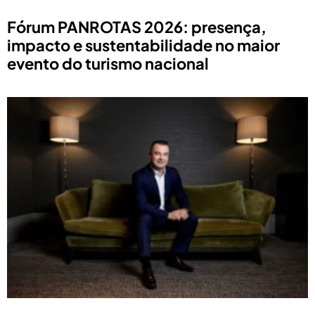
Fórum PANROTAS 2026: presença,
impacto e sustentabilidade no maior
evento do turismo nacional