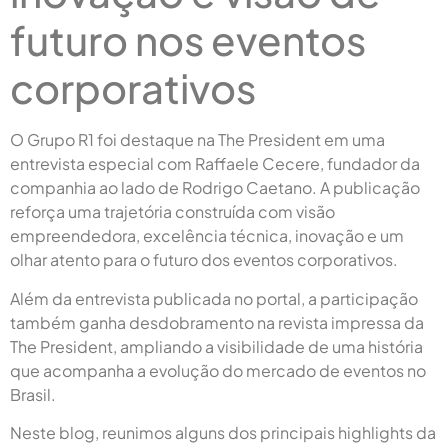
futuro nos eventos
corporativos
O Grupo R1 foi destaque na The President em uma
entrevista especial com Raffaele Cecere, fundador da
companhia ao lado de Rodrigo Caetano. A publicação
reforça uma trajetória construída com visão
empreendedora, excelência técnica, inovação e um
olhar atento para o futuro dos eventos corporativos.
Além da entrevista publicada no portal, a participação
também ganha desdobramento na revista impressa da
The President, ampliando a visibilidade de uma história
que acompanha a evolução do mercado de eventos no
Brasil.
Neste blog, reunimos alguns dos principais highlights da