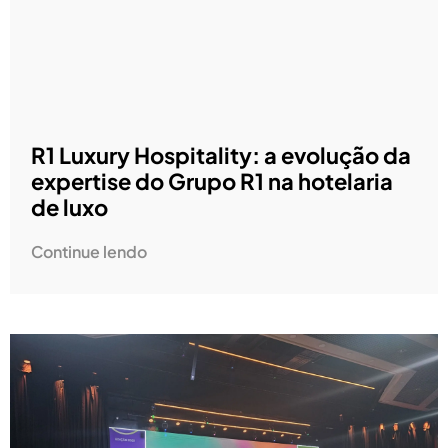
R1 Luxury Hospitality: a evolução da
expertise do Grupo R1 na hotelaria
de luxo
Continue lendo