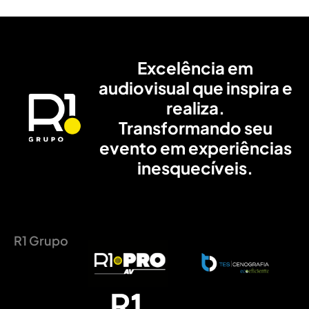
Excelência em
audiovisual que inspira e
realiza.
Transformando seu
evento em experiências
inesquecíveis.
R1 Grupo