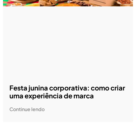
Festa junina corporativa: como criar
uma experiência de marca
Continue lendo