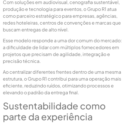
Com soluções em audiovisual, cenografia sustentável,
produção e tecnologia para eventos, o Grupo R1 atua
como parceiro estratégico para empresas, agências,
redes hoteleiras, centros de convenções e marcas que
buscam entregas de alto nível.
Esse modelo responde a uma dor comum do mercado:
a dificuldade de lidar com múltiplos fornecedores em
projetos que precisam de agilidade, integração e
precisão técnica.
Ao centralizar diferentes frentes dentro de uma mesma
estrutura, o Grupo R1 contribui para uma operação mais
eficiente, reduzindo ruídos, otimizando processos e
elevando o padrão da entrega final.
Sustentabilidade como
parte da experiência