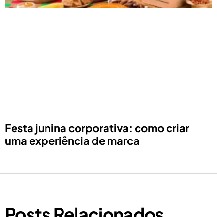
Festa junina corporativa: como criar
uma experiência de marca
Posts Relacionados