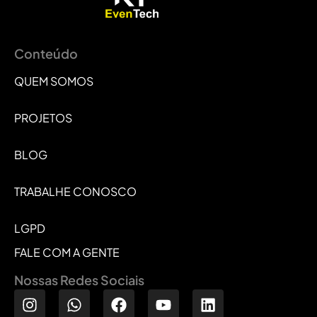
Conteúdo
QUEM SOMOS
PROJETOS
BLOG
TRABALHE CONOSCO
LGPD
FALE COM A GENTE
Nossas Redes Sociais