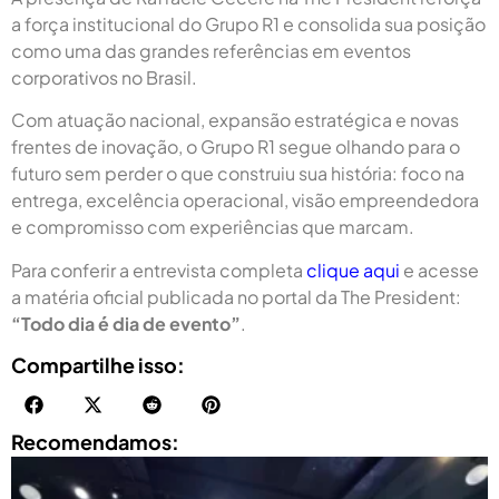
a força institucional do Grupo R1 e consolida sua posição
como uma das grandes referências em eventos
corporativos no Brasil.
Com atuação nacional, expansão estratégica e novas
frentes de inovação, o Grupo R1 segue olhando para o
futuro sem perder o que construiu sua história: foco na
entrega, excelência operacional, visão empreendedora
e compromisso com experiências que marcam.
Para conferir a entrevista completa
clique aqui
e acesse
a matéria oficial publicada no portal da The President:
“Todo dia é dia de evento”
.
Compartilhe isso:
Recomendamos: