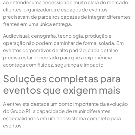
ao entender uma necessidade muito clara do mercado:
clientes, organizadores e espaços de eventos
precisavam de parceiros capazes de integrar diferentes
frentes em uma única entrega.
Audiovisual, cenografia, tecnologia, produção e
operação não podem caminhar de forma isolada. Em
eventos corporativos de alto padrão, cada detalhe
precisa estar conectado para que a experiência
aconteça com fluidez, segurança e impacto.
Soluções completas para
eventos que exigem mais
A entrevista destaca um ponto importante da evolução
do Grupo R1: a capacidade de reunir diferentes
especialidades em um ecossistema completo para
eventos.