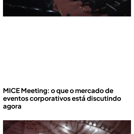
MICE Meeting: o que o mercado de
eventos corporativos está discutindo
agora