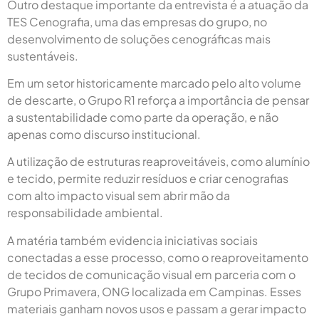
Outro destaque importante da entrevista é a atuação da
TES Cenografia, uma das empresas do grupo, no
desenvolvimento de soluções cenográficas mais
sustentáveis.
Em um setor historicamente marcado pelo alto volume
de descarte, o Grupo R1 reforça a importância de pensar
a sustentabilidade como parte da operação, e não
apenas como discurso institucional.
A utilização de estruturas reaproveitáveis, como alumínio
e tecido, permite reduzir resíduos e criar cenografias
com alto impacto visual sem abrir mão da
responsabilidade ambiental.
A matéria também evidencia iniciativas sociais
conectadas a esse processo, como o reaproveitamento
de tecidos de comunicação visual em parceria com o
Grupo Primavera, ONG localizada em Campinas. Esses
materiais ganham novos usos e passam a gerar impacto