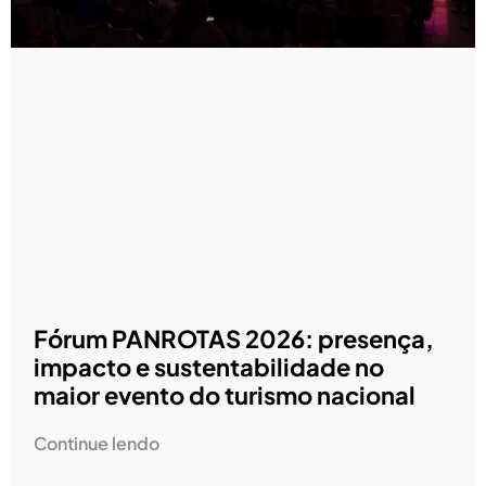
Fórum PANROTAS 2026: presença,
impacto e sustentabilidade no
maior evento do turismo nacional
Continue lendo