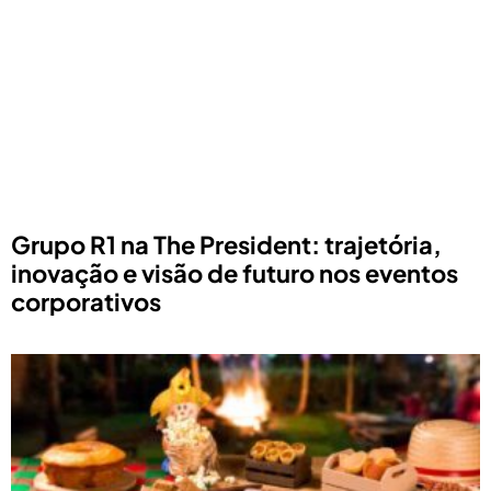
Grupo R1 na The President: trajetória,
inovação e visão de futuro nos eventos
corporativos