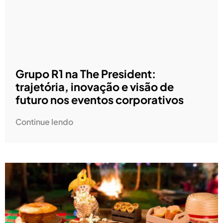
Grupo R1 na The President:
trajetória, inovação e visão de
futuro nos eventos corporativos
Continue lendo