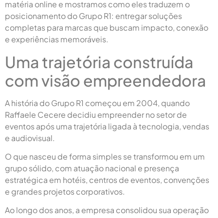
matéria online e mostramos como eles traduzem o
posicionamento do Grupo R1: entregar soluções
completas para marcas que buscam impacto, conexão
e experiências memoráveis.
Uma trajetória construída
com visão empreendedora
A história do Grupo R1 começou em 2004, quando
Raffaele Cecere decidiu empreender no setor de
eventos após uma trajetória ligada à tecnologia, vendas
e audiovisual.
O que nasceu de forma simples se transformou em um
grupo sólido, com atuação nacional e presença
estratégica em hotéis, centros de eventos, convenções
e grandes projetos corporativos.
Ao longo dos anos, a empresa consolidou sua operação