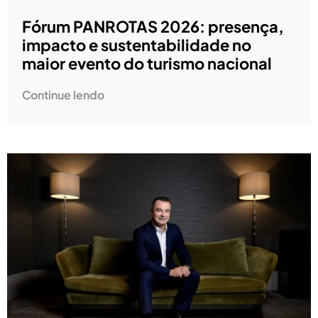
Fórum PANROTAS 2026: presença,
impacto e sustentabilidade no
maior evento do turismo nacional
Continue lendo