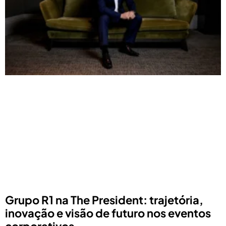
Grupo R1 na The President: trajetória,
inovação e visão de futuro nos eventos
corporativos