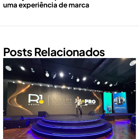
uma experiência de marca
Posts Relacionados