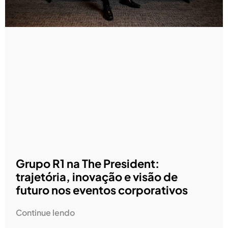
Grupo R1 na The President:
trajetória, inovação e visão de
futuro nos eventos corporativos
Continue lendo