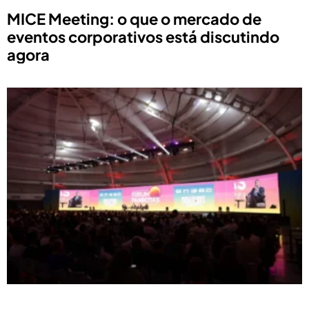
MICE Meeting: o que o mercado de
eventos corporativos está discutindo
agora