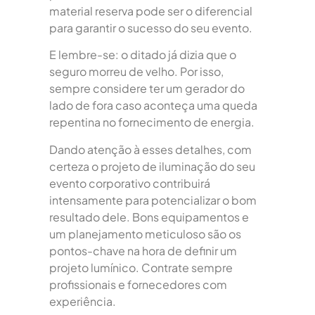
material reserva pode ser o diferencial
para garantir o sucesso do seu evento.
E lembre-se: o ditado já dizia que o
seguro morreu de velho. Por isso,
sempre considere ter um gerador do
lado de fora caso aconteça uma queda
repentina no fornecimento de energia.
Dando atenção à esses detalhes, com
certeza o projeto de iluminação do seu
evento corporativo contribuirá
intensamente para potencializar o bom
resultado dele. Bons equipamentos e
um planejamento meticuloso são os
pontos-chave na hora de definir um
projeto lumínico. Contrate sempre
profissionais e fornecedores com
experiência.