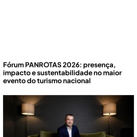
Fórum PANROTAS 2026: presença,
impacto e sustentabilidade no maior
evento do turismo nacional