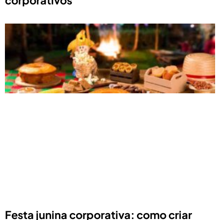
Festa junina corporativa: como criar