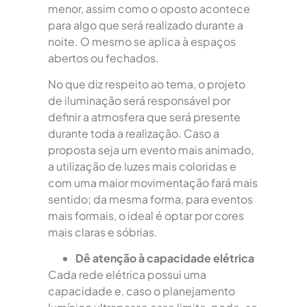
menor, assim como o oposto acontece
para algo que será realizado durante a
noite. O mesmo se aplica à espaços
abertos ou fechados.
No que diz respeito ao tema, o projeto
de iluminação será responsável por
definir a atmosfera que será presente
durante toda a realização. Caso a
proposta seja um evento mais animado,
a utilização de luzes mais coloridas e
com uma maior movimentação fará mais
sentido; da mesma forma, para eventos
mais formais, o ideal é optar por cores
mais claras e sóbrias.
Dê atenção à capacidade elétrica
Cada rede elétrica possui uma
capacidade e, caso o planejamento