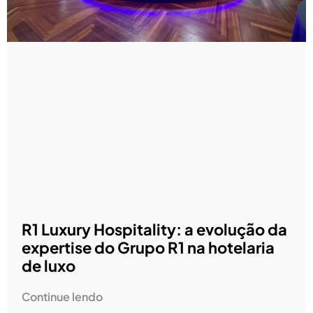
R1 Luxury Hospitality: a evolução da
expertise do Grupo R1 na hotelaria
de luxo
Continue lendo