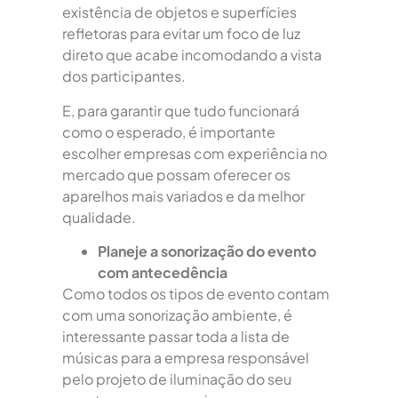
existência de objetos e superfícies
refletoras para evitar um foco de luz
direto que acabe incomodando a vista
dos participantes.
E, para garantir que tudo funcionará
como o esperado, é importante
escolher empresas com experiência no
mercado que possam oferecer os
aparelhos mais variados e da melhor
qualidade.
Planeje a sonorização do evento
com antecedência
Como todos os tipos de evento contam
com uma sonorização ambiente, é
interessante passar toda a lista de
músicas para a empresa responsável
pelo projeto de iluminação do seu