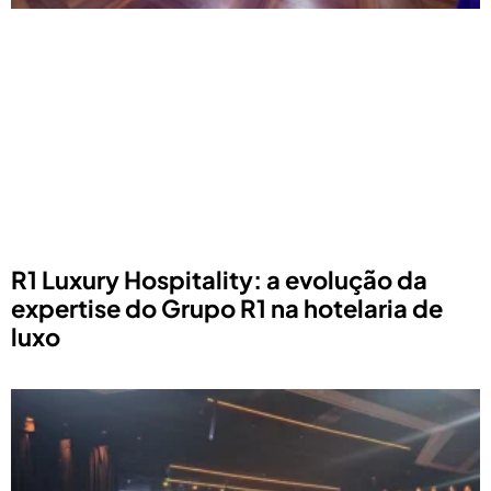
R1 Luxury Hospitality: a evolução da
expertise do Grupo R1 na hotelaria de
luxo