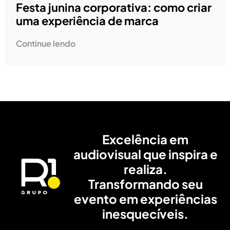
Festa junina corporativa: como criar
uma experiência de marca
Continue lendo
Excelência em
audiovisual que inspira e
realiza.
Transformando seu
evento em experiências
inesquecíveis.