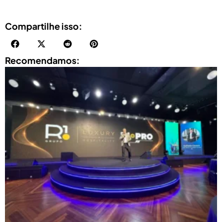
Compartilhe isso:
Recomendamos: