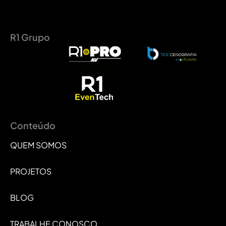
R1 Grupo
Conteúdo
QUEM SOMOS
PROJETOS
BLOG
TRABALHE CONOSCO