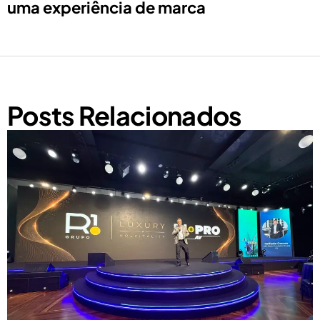
uma experiência de marca
Posts Relacionados