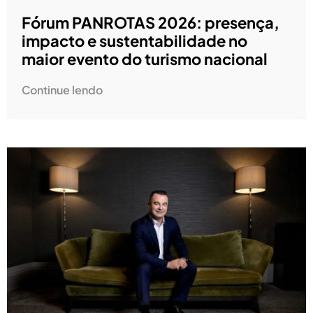
Fórum PANROTAS 2026: presença,
impacto e sustentabilidade no
maior evento do turismo nacional
Continue lendo