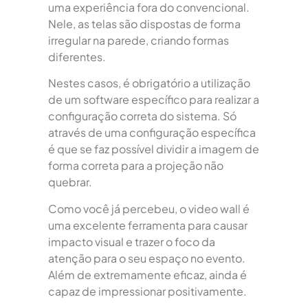
uma experiência fora do convencional.
Nele, as telas são dispostas de forma
irregular na parede, criando formas
diferentes.
Nestes casos, é obrigatório a utilização
de um software específico para realizar a
configuração correta do sistema. Só
através de uma configuração específica
é que se faz possível dividir a imagem de
forma correta para a projeção não
quebrar.
Como você já percebeu, o video wall é
uma excelente ferramenta para causar
impacto visual e trazer o foco da
atenção para o seu espaço no evento.
Além de extremamente eficaz, ainda é
capaz de impressionar positivamente.