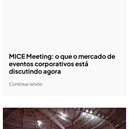
MICE Meeting: o que o mercado de
eventos corporativos está
discutindo agora
Continue lendo