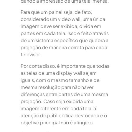
dando a impressão de uma tela imensa.
Para que um painel seja, de fato,
considerado um video wall, uma única
imagem deve ser exibida, divida em
partes em cada tela. Isso é feito através
de um sistema específico que quebra a
projeção de maneira correta para cada
televisor.
Por conta disso, é importante que todas
as telas de uma display wall sejam
iguais, com o mesmo tamanho e de
mesma resolução para não haver
diferenças entre partes de uma mesma
projeção. Caso seja exibida uma
imagem diferente em cada tela, a
atenção do público fica desfocada e o
objetivo principal não é atingido.