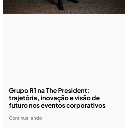
Grupo R1 na The President:
trajetória, inovação e visão de
futuro nos eventos corporativos
Continue lendo