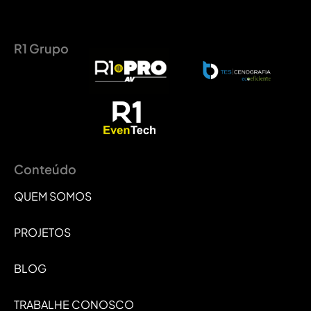
R1 Grupo
Conteúdo
QUEM SOMOS
PROJETOS
BLOG
TRABALHE CONOSCO