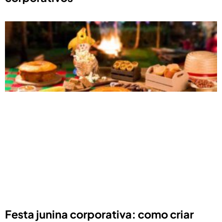
Festa junina corporativa: como criar