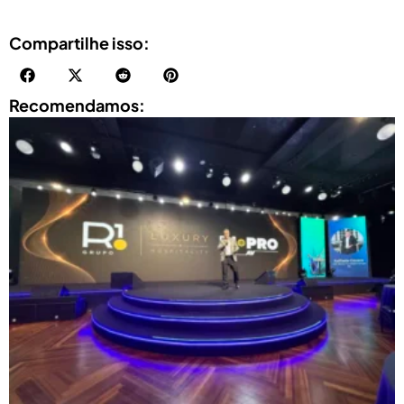
Compartilhe isso:
Recomendamos: