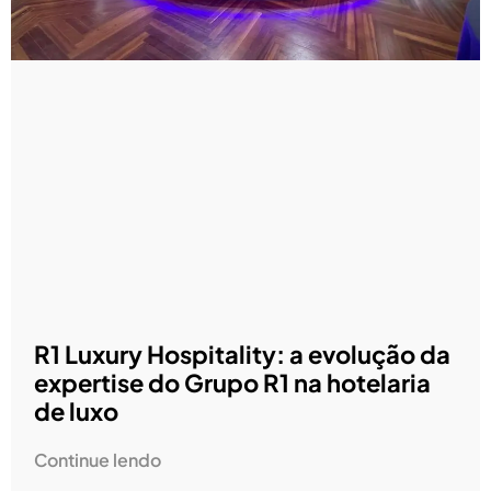
R1 Luxury Hospitality: a evolução da
expertise do Grupo R1 na hotelaria
de luxo
Continue lendo