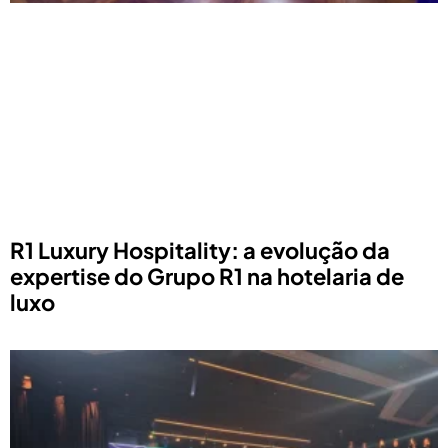
R1 Luxury Hospitality: a evolução da
expertise do Grupo R1 na hotelaria de
luxo