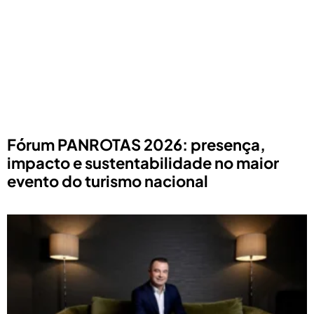
Fórum PANROTAS 2026: presença,
impacto e sustentabilidade no maior
evento do turismo nacional