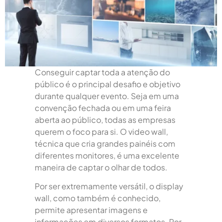
Conseguir captar toda a atenção do
público é o principal desafio e objetivo
durante qualquer evento. Seja em uma
convenção fechada ou em uma feira
aberta ao público, todas as empresas
querem o foco para si. O video wall,
técnica que cria grandes painéis com
diferentes monitores, é uma excelente
maneira de captar o olhar de todos.
Por ser extremamente versátil, o display
wall, como também é conhecido,
permite apresentar imagens e
informações em diversos formatos. Por