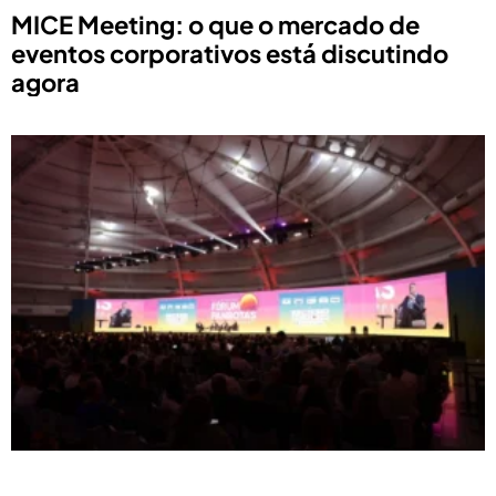
MICE Meeting: o que o mercado de
eventos corporativos está discutindo
agora