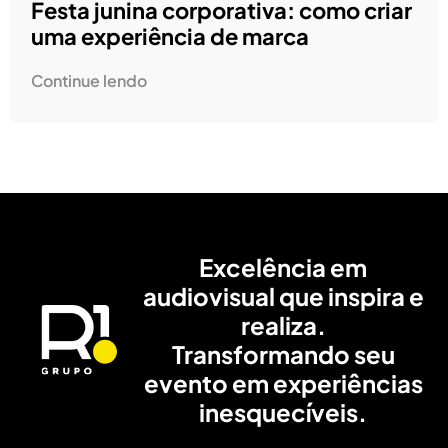
Festa junina corporativa: como criar
uma experiência de marca
Continue lendo
Excelência em
audiovisual que inspira e
realiza.
Transformando seu
evento em experiências
inesquecíveis.