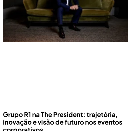
Grupo R1 na The President: trajetória,
inovação e visão de futuro nos eventos
corporativos