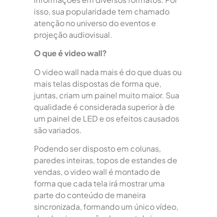
isso, sua popularidade tem chamado
atenção no universo do eventos e
projeção audiovisual.
O que é video wall?
O video wall nada mais é do que duas ou
mais telas dispostas de forma que,
juntas, criam um painel muito maior. Sua
qualidade é considerada superior à de
um painel de LED e os efeitos causados
são variados.
Podendo ser disposto em colunas,
paredes inteiras, topos de estandes de
vendas, o video wall é montado de
forma que cada tela irá mostrar uma
parte do conteúdo de maneira
sincronizada, formando um único vídeo,