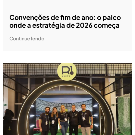
Convenções de fim de ano: o palco
onde a estratégia de 2026 começa
Continue lendo