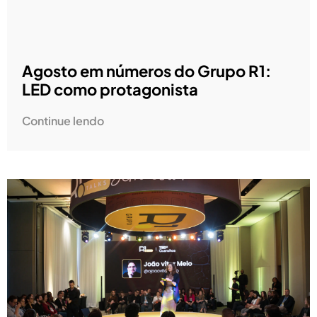
Agosto em números do Grupo R1:
LED como protagonista
Continue lendo