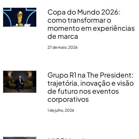
Copa do Mundo 2026:
como transformar o
momento em experiências
de marca
27 de maio, 2026
Grupo R1 na The President:
trajetória, inovação e visão
de futuro nos eventos
corporativos
1 de julho, 2026