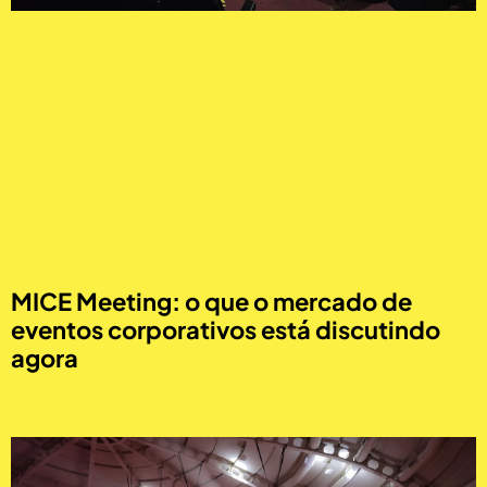
MICE Meeting: o que o mercado de
eventos corporativos está discutindo
agora