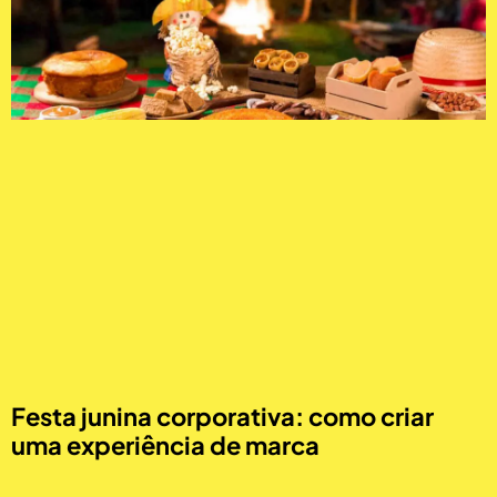
Festa junina corporativa: como criar
uma experiência de marca