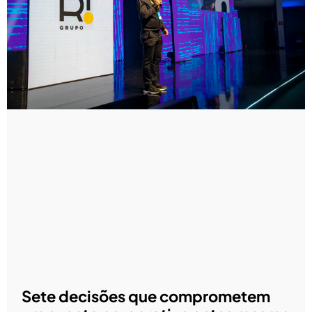
Sete decisões que comprometem