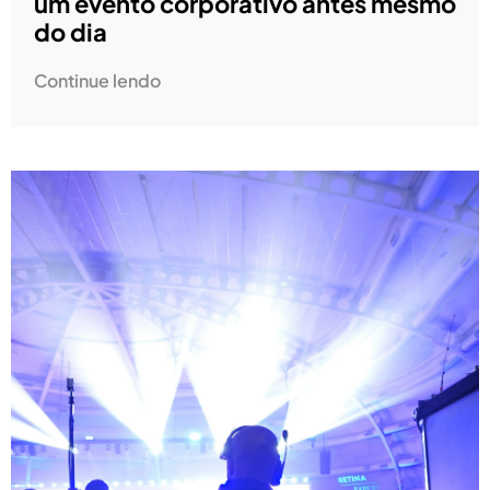
um evento corporativo antes mesmo
do dia
Continue lendo