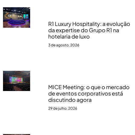
R1 Luxury Hospitality: a evolução
da expertise do Grupo R1 na
hotelaria de luxo
3 de agosto, 2026
MICE Meeting: o que o mercado
de eventos corporativos está
discutindo agora
29 de julho, 2026