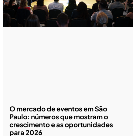
O mercado de eventos em São
Paulo: números que mostram o
crescimento e as oportunidades
para 2026