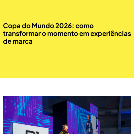
Copa do Mundo 2026: como
transformar o momento em experiências
de marca