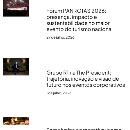
Fórum PANROTAS 2026:
presença, impacto e
sustentabilidade no maior
evento do turismo nacional
29 de julho, 2026
Grupo R1 na The President:
trajetória, inovação e visão de
futuro nos eventos corporativos
1 de julho, 2026
Festa junina corporativa: como