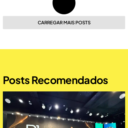
CARREGAR MAIS POSTS
Posts Recomendados