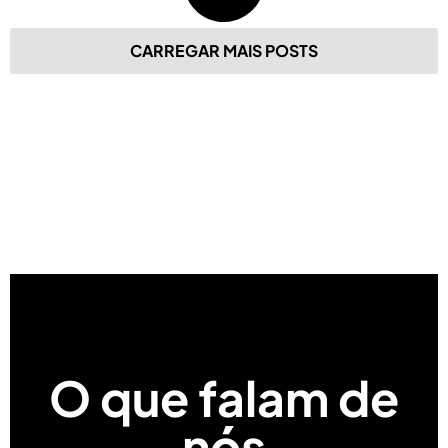
CARREGAR MAIS POSTS
O que falam de
nós