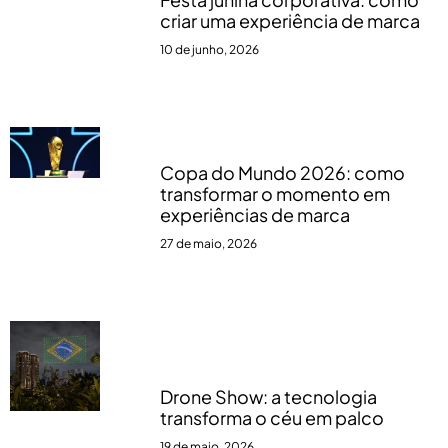
criar uma experiência de marca
10 de junho, 2026
Copa do Mundo 2026: como
transformar o momento em
experiências de marca
27 de maio, 2026
Drone Show: a tecnologia
transforma o céu em palco
19 de maio, 2026