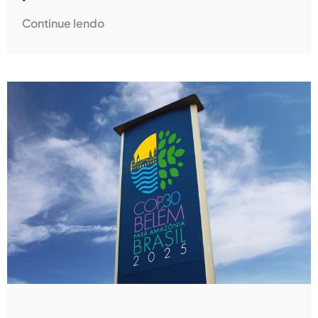
Continue lendo