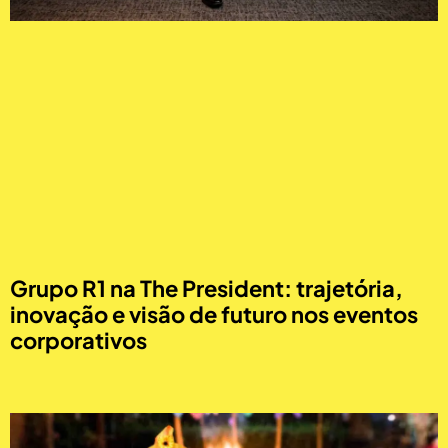
Grupo R1 na The President: trajetória,
inovação e visão de futuro nos eventos
corporativos