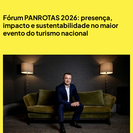
Fórum PANROTAS 2026: presença,
impacto e sustentabilidade no maior
evento do turismo nacional