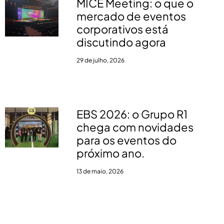
MICE Meeting: o que o
mercado de eventos
corporativos está
discutindo agora
29 de julho, 2026
EBS 2026: o Grupo R1
chega com novidades
para os eventos do
próximo ano.
13 de maio, 2026