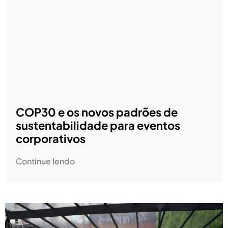
COP30 e os novos padrões de
sustentabilidade para eventos
corporativos
Continue lendo