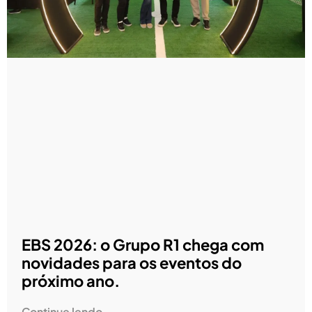
EBS 2026: o Grupo R1 chega com
novidades para os eventos do
próximo ano.
Continue lendo