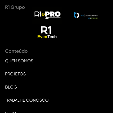
R1 Grupo
Conteúdo
QUEM SOMOS
PROJETOS
BLOG
TRABALHE CONOSCO